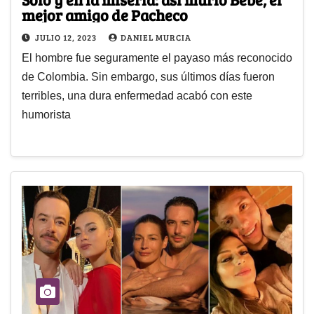
mejor amigo de Pacheco
JULIO 12, 2023
DANIEL MURCIA
El hombre fue seguramente el payaso más reconocido
de Colombia. Sin embargo, sus últimos días fueron
terribles, una dura enfermedad acabó con este
humorista