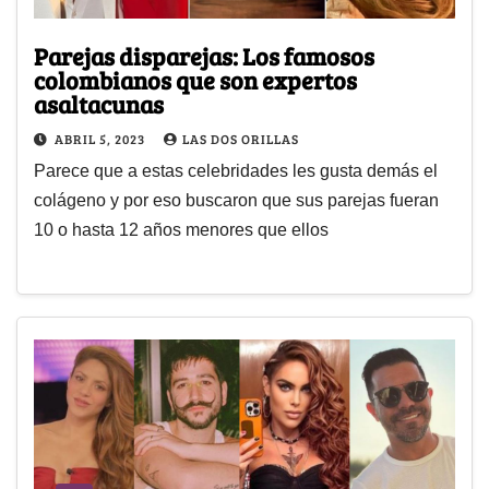
Parejas disparejas: Los famosos
colombianos que son expertos
asaltacunas
ABRIL 5, 2023
LAS DOS ORILLAS
Parece que a estas celebridades les gusta demás el
colágeno y por eso buscaron que sus parejas fueran
10 o hasta 12 años menores que ellos