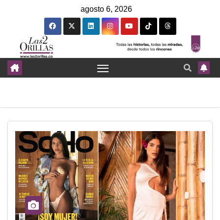
agosto 6, 2026