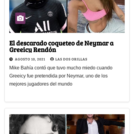
El descarado coqueteo de Neymar a
Greeicy Rendón
AGOSTO 10, 2021
LAS DOS ORILLAS
Mike Bahía contó que tuvo mucho miedo cuando
Greeicy fue pretendida por Neymar, uno de los
mejores jugadores del mundo