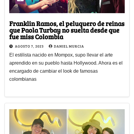
Franklin Ramos, el peluquero de reinas
que Paola Turbay no suelta desde que
fue miss Colombia
AGOSTO 7, 2023
DANIEL MURCIA
El estilista nacido en Mompox, supo llevar el arte
aprendido en su pueblo hasta Hollywood. Ahora es el
encargado de cambiar el look de famosas
colombianas