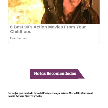
Notas Recomendadas
La mujer que tumbó la lista del Pacto, en la que estaba María Fda. Carrascal,
María del Mar Pizarro y “Lalis