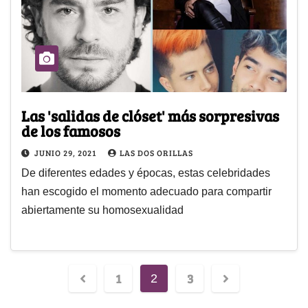
Las 'salidas de clóset' más sorpresivas
de los famosos
JUNIO 29, 2021
LAS DOS ORILLAS
De diferentes edades y épocas, estas celebridades
han escogido el momento adecuado para compartir
abiertamente su homosexualidad
1
3
2