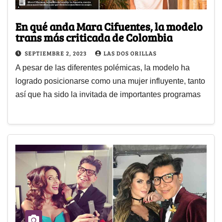
En qué anda Mara Cifuentes, la modelo
trans más criticada de Colombia
SEPTIEMBRE 2, 2023
LAS DOS ORILLAS
A pesar de las diferentes polémicas, la modelo ha
logrado posicionarse como una mujer influyente, tanto
así que ha sido la invitada de importantes programas