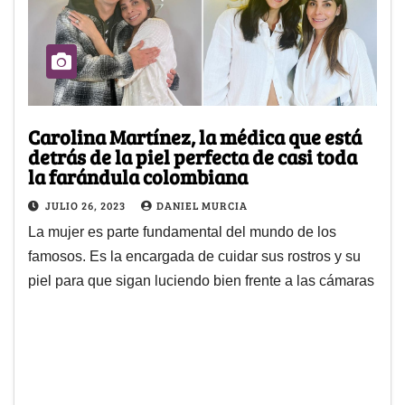
Carolina Martínez, la médica que está
detrás de la piel perfecta de casi toda
la farándula colombiana
JULIO 26, 2023
DANIEL MURCIA
La mujer es parte fundamental del mundo de los
famosos. Es la encargada de cuidar sus rostros y su
piel para que sigan luciendo bien frente a las cámaras