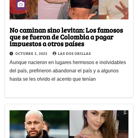
No caminan sino levitan: Los famosos
que se fueron de Colombia a pagar
impuestos a otros países
OCTUBRE 5, 2022
LAS DOS ORILLAS
Aunque nacieron en lugares hermosos e inolvidables
del país, prefirieron abandonar el país y a algunos
hasta se les olvido el acento que tenían