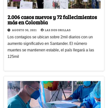
2.006 casos nuevos y 72 fallecimientos
más en Colombia
AGOSTO 30, 2021
LAS DOS ORILLAS
Los contagios se ubican sobre 2mil diarios con un
aumento significativo en Santander. El número
muertes se mantienen estable, el país llegará a las
125mil