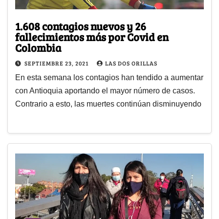
1.608 contagios nuevos y 26
fallecimientos más por Covid en
Colombia
SEPTIEMBRE 23, 2021
LAS DOS ORILLAS
En esta semana los contagios han tendido a aumentar
con Antioquia aportando el mayor número de casos.
Contrario a esto, las muertes continúan disminuyendo