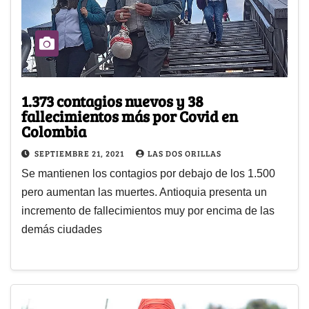
1.373 contagios nuevos y 38
fallecimientos más por Covid en
Colombia
SEPTIEMBRE 21, 2021
LAS DOS ORILLAS
Se mantienen los contagios por debajo de los 1.500
pero aumentan las muertes. Antioquia presenta un
incremento de fallecimientos muy por encima de las
demás ciudades