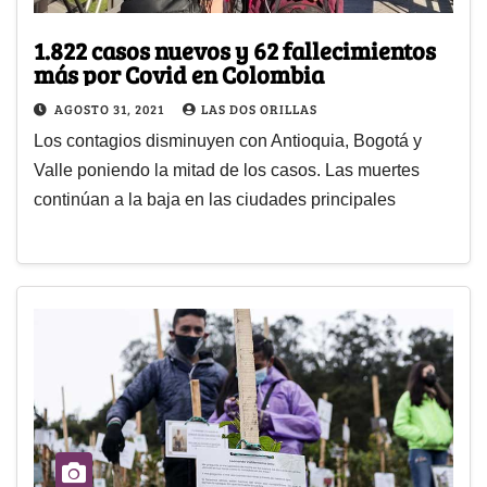
1.822 casos nuevos y 62 fallecimientos
más por Covid en Colombia
AGOSTO 31, 2021
LAS DOS ORILLAS
Los contagios disminuyen con Antioquia, Bogotá y
Valle poniendo la mitad de los casos. Las muertes
continúan a la baja en las ciudades principales