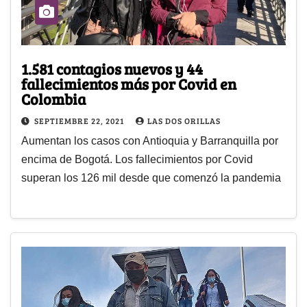
1.581 contagios nuevos y 44
fallecimientos más por Covid en
Colombia
SEPTIEMBRE 22, 2021
LAS DOS ORILLAS
Aumentan los casos con Antioquia y Barranquilla por
encima de Bogotá. Los fallecimientos por Covid
superan los 126 mil desde que comenzó la pandemia