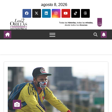
agosto 8, 2026