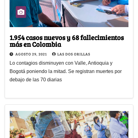
1.954 casos nuevos y 68 fallecimientos
más en Colombia
AGOSTO 29, 2021
LAS DOS ORILLAS
Lo contagios disminuyen con Valle, Antioquia y
Bogotá poniendo la mitad. Se registran muertes por
debajo de las 70 diarias