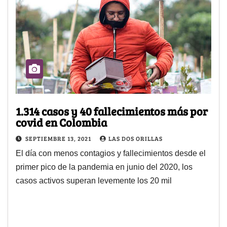
1.314 casos y 40 fallecimientos más por
covid en Colombia
SEPTIEMBRE 13, 2021
LAS DOS ORILLAS
El día con menos contagios y fallecimientos desde el
primer pico de la pandemia en junio del 2020, los
casos activos superan levemente los 20 mil