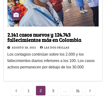
2.141 casos nuevos y 124.743
fallecimientos más en Colombia
AGOSTO 28, 2021
LAS DOS ORILLAS
Los contagios continúan sobre los 2.000 y los
fallecimientos diarios inferiores a los 100. Los casos
activos permanecen por debajo de los 30.000
1
3
14
2
…