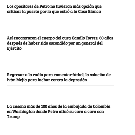
Los opositores de Petro no tuvieron más opción que
criticar la puerta por la que entró a la Casa Blanca
Así encontraron el cuerpo del cura Camilo Torres, 60 años
después de haber sido escondido por un general del
Ejército
Regresar a la radio para comentar fútbol, la solución de
Iván Mejía para luchar contra la depresión
La casona más de 100 años de la embajada de Colombia
en Washington donde Petro afinó su cara a cara con
Trump