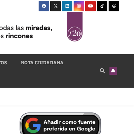
TOS
NOTA CIUDADANA