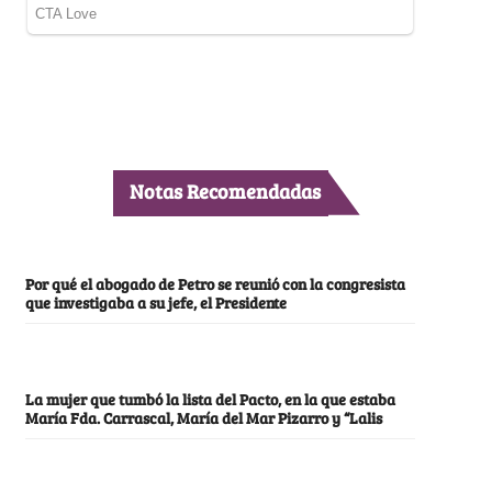
Notas Recomendadas
Por qué el abogado de Petro se reunió con la congresista
que investigaba a su jefe, el Presidente
La mujer que tumbó la lista del Pacto, en la que estaba
María Fda. Carrascal, María del Mar Pizarro y “Lalis