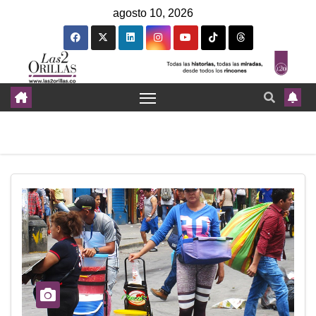
agosto 10, 2026