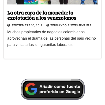
La otra cara de la moneda: la
explotación a los venezolanos
SEPTIEMBRE 30, 2019
FERNANDO ALEXIS JIMÉNEZ
Muchos propietarios de negocios colombianos
aprovechan el drama de las personas del país vecino
para vincularlas sin garantías laborales