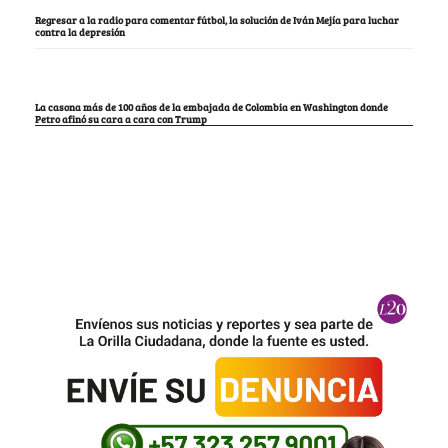
Regresar a la radio para comentar fútbol, la solución de Iván Mejía para luchar
contra la depresión
La casona más de 100 años de la embajada de Colombia en Washington donde
Petro afinó su cara a cara con Trump