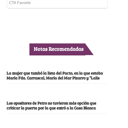
Notas Recomendadas
La mujer que tumbó la lista del Pacto, en la que estaba
María Fda. Carrascal, María del Mar Pizarro y “Lalis
Los opositores de Petro no tuvieron más opción que
criticar la puerta por la que entró a la Casa Blanca