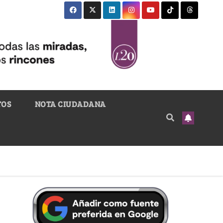
TOS
NOTA CIUDADANA