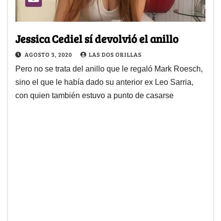
Jessica Cediel sí devolvió el anillo
AGOSTO 3, 2020
LAS DOS ORILLAS
Pero no se trata del anillo que le regaló Mark Roesch,
sino el que le había dado su anterior ex Leo Sarria,
con quien también estuvo a punto de casarse