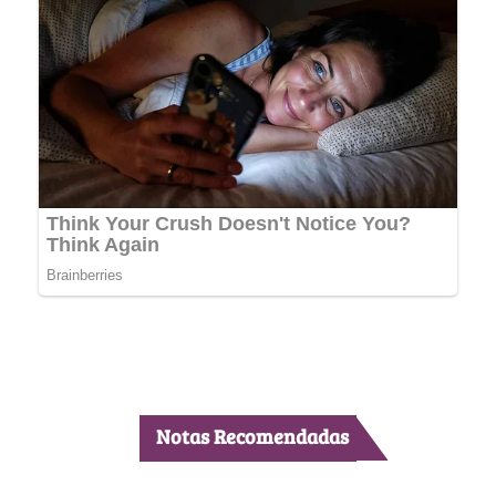
Notas Recomendadas