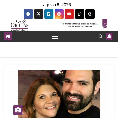
agosto 6, 2026