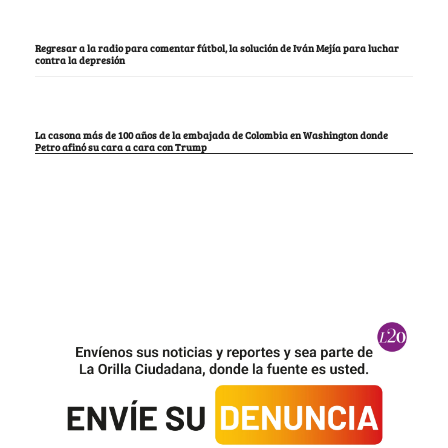
Regresar a la radio para comentar fútbol, la solución de Iván Mejía para luchar
contra la depresión
La casona más de 100 años de la embajada de Colombia en Washington donde
Petro afinó su cara a cara con Trump