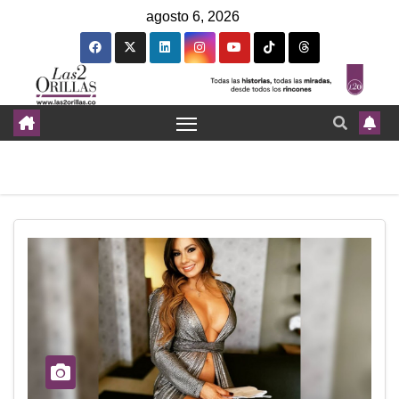
agosto 6, 2026