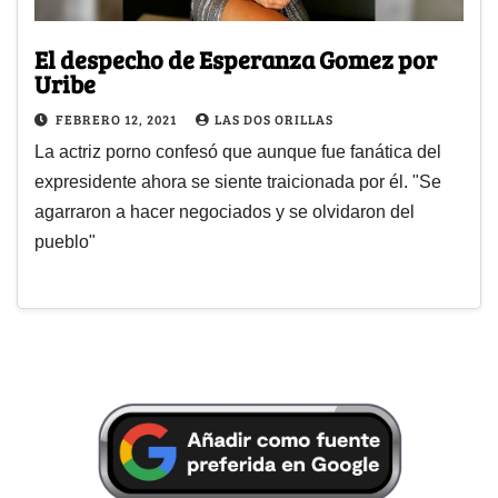
El despecho de Esperanza Gomez por
Uribe
FEBRERO 12, 2021
LAS DOS ORILLAS
La actriz porno confesó que aunque fue fanática del
expresidente ahora se siente traicionada por él. "Se
agarraron a hacer negociados y se olvidaron del
pueblo"