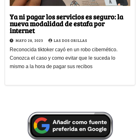
Ya ni pagar los servicios es seguro: la
nueva modalidad de estafa por
internet
MAYO 28, 2023
LAS DOS ORILLAS
Reconocida tiktoker cayó en un robo cibernético.
Conozca el caso y como evitar que le suceda lo
mismo a la hora de pagar sus recibos