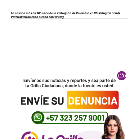
La casona más de 100 años de la embajada de Colombia en Washington donde
Petro afinó su cara a cara con Trump