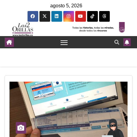
agosto 5, 2026