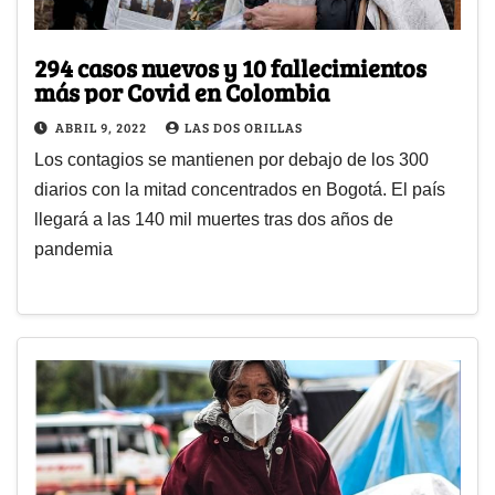
294 casos nuevos y 10 fallecimientos
más por Covid en Colombia
ABRIL 9, 2022
LAS DOS ORILLAS
Los contagios se mantienen por debajo de los 300
diarios con la mitad concentrados en Bogotá. El país
llegará a las 140 mil muertes tras dos años de
pandemia