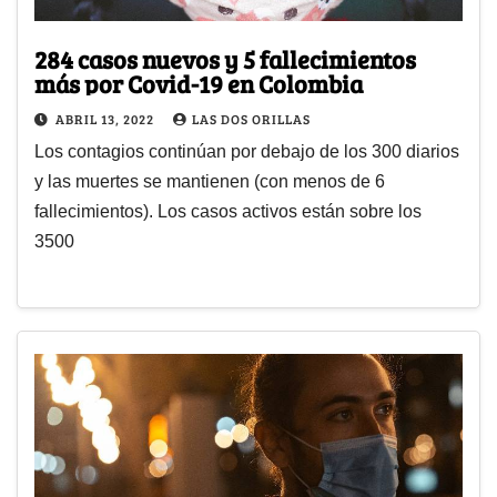
284 casos nuevos y 5 fallecimientos
más por Covid-19 en Colombia
ABRIL 13, 2022
LAS DOS ORILLAS
Los contagios continúan por debajo de los 300 diarios
y las muertes se mantienen (con menos de 6
fallecimientos). Los casos activos están sobre los
3500