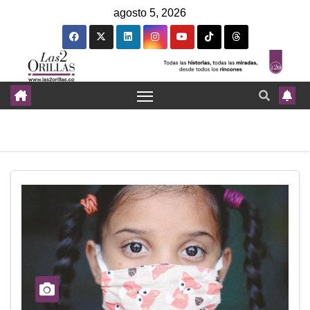
agosto 5, 2026