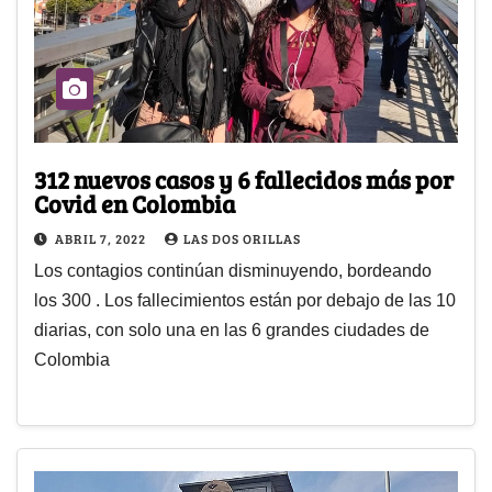
312 nuevos casos y 6 fallecidos más por
Covid en Colombia
ABRIL 7, 2022
LAS DOS ORILLAS
Los contagios continúan disminuyendo, bordeando
los 300 . Los fallecimientos están por debajo de las 10
diarias, con solo una en las 6 grandes ciudades de
Colombia