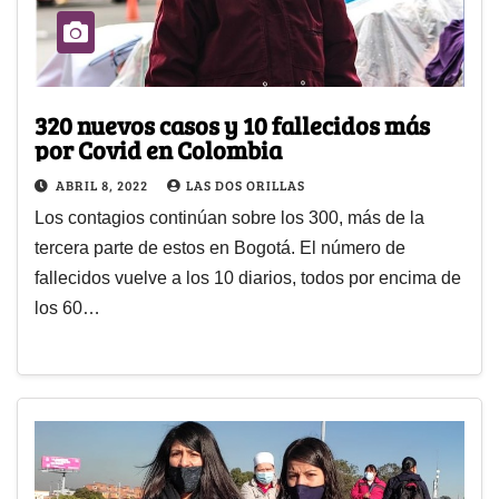
320 nuevos casos y 10 fallecidos más
por Covid en Colombia
ABRIL 8, 2022
LAS DOS ORILLAS
Los contagios continúan sobre los 300, más de la
tercera parte de estos en Bogotá. El número de
fallecidos vuelve a los 10 diarios, todos por encima de
los 60…