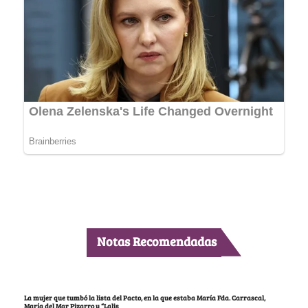
Notas Recomendadas
La mujer que tumbó la lista del Pacto, en la que estaba María Fda. Carrascal,
María del Mar Pizarro y “Lalis