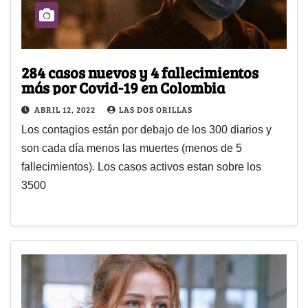
284 casos nuevos y 4 fallecimientos
más por Covid-19 en Colombia
ABRIL 12, 2022
LAS DOS ORILLAS
Los contagios están por debajo de los 300 diarios y
son cada día menos las muertes (menos de 5
fallecimientos). Los casos activos estan sobre los
3500