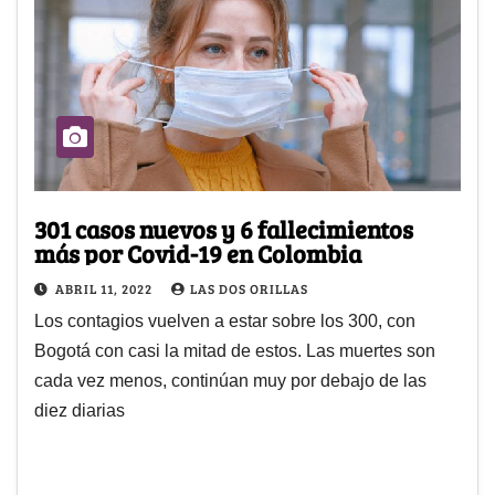
301 casos nuevos y 6 fallecimientos
más por Covid-19 en Colombia
ABRIL 11, 2022
LAS DOS ORILLAS
Los contagios vuelven a estar sobre los 300, con
Bogotá con casi la mitad de estos. Las muertes son
cada vez menos, continúan muy por debajo de las
diez diarias