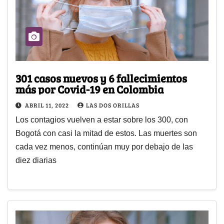
301 casos nuevos y 6 fallecimientos
más por Covid-19 en Colombia
ABRIL 11, 2022
LAS DOS ORILLAS
Los contagios vuelven a estar sobre los 300, con
Bogotá con casi la mitad de estos. Las muertes son
cada vez menos, continúan muy por debajo de las
diez diarias