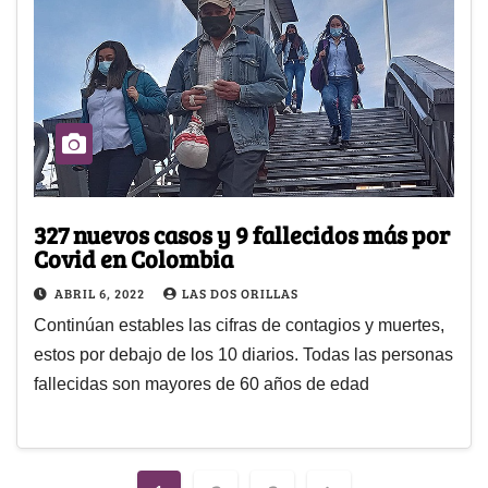
327 nuevos casos y 9 fallecidos más por
Covid en Colombia
ABRIL 6, 2022
LAS DOS ORILLAS
Continúan estables las cifras de contagios y muertes,
estos por debajo de los 10 diarios. Todas las personas
fallecidas son mayores de 60 años de edad