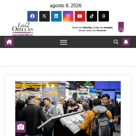
agosto 9, 2026