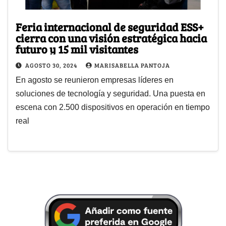
Feria internacional de seguridad ESS+
cierra con una visión estratégica hacia
futuro y 15 mil visitantes
AGOSTO 30, 2024
MARISABELLA PANTOJA
En agosto se reunieron empresas líderes en
soluciones de tecnología y seguridad. Una puesta en
escena con 2.500 dispositivos en operación en tiempo
real