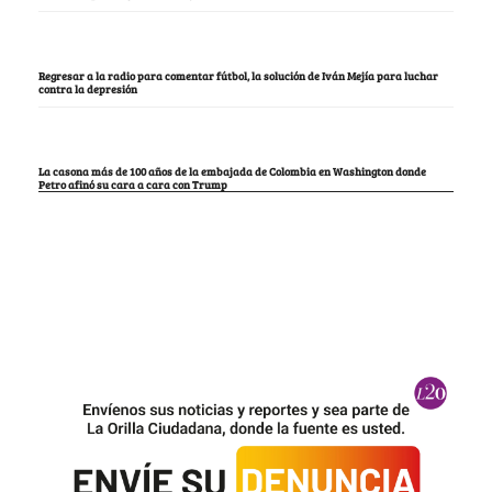
Regresar a la radio para comentar fútbol, la solución de Iván Mejía para luchar
contra la depresión
La casona más de 100 años de la embajada de Colombia en Washington donde
Petro afinó su cara a cara con Trump