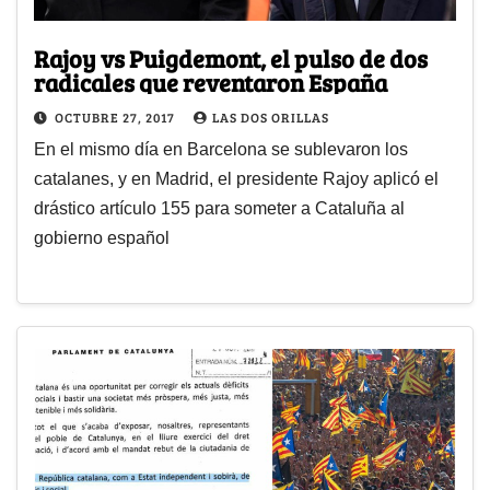
Rajoy vs Puigdemont, el pulso de dos
radicales que reventaron España
OCTUBRE 27, 2017
LAS DOS ORILLAS
En el mismo día en Barcelona se sublevaron los
catalanes, y en Madrid, el presidente Rajoy aplicó el
drástico artículo 155 para someter a Cataluña al
gobierno español