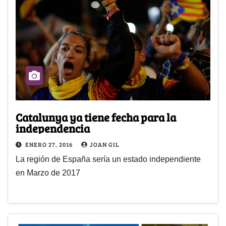
Catalunya ya tiene fecha para la
independencia
ENERO 27, 2016
JOAN GIL
La región de España sería un estado independiente
en Marzo de 2017