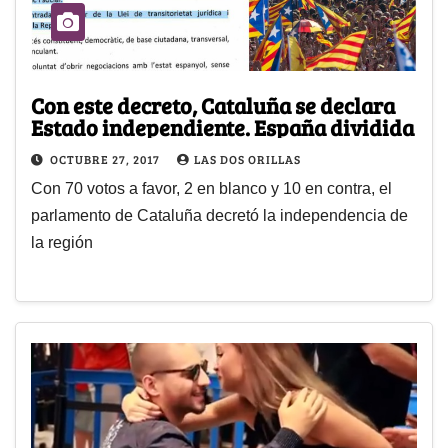
Con este decreto, Cataluña se declara
Estado independiente. España dividida
OCTUBRE 27, 2017
LAS DOS ORILLAS
Con 70 votos a favor, 2 en blanco y 10 en contra, el
parlamento de Cataluña decretó la independencia de
la región