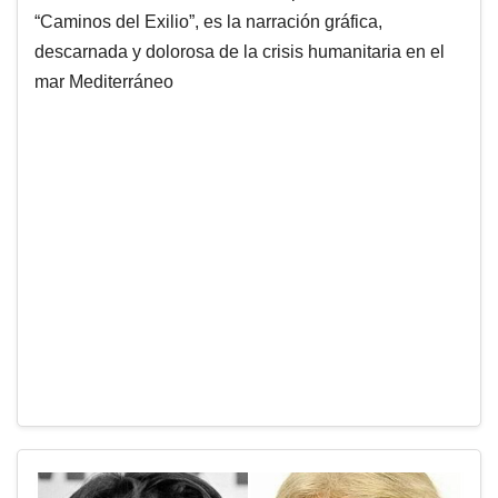
“Caminos del Exilio”, es la narración gráfica,
descarnada y dolorosa de la crisis humanitaria en el
mar Mediterráneo