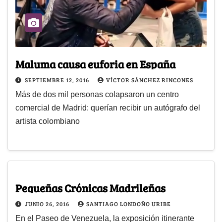
Maluma causa euforia en España
SEPTIEMBRE 12, 2016
VÍCTOR SÁNCHEZ RINCONES
Más de dos mil personas colapsaron un centro
comercial de Madrid: querían recibir un autógrafo del
artista colombiano
Pequeñas Crónicas Madrileñas
JUNIO 26, 2016
SANTIAGO LONDOÑO URIBE
En el Paseo de Venezuela, la exposición itinerante