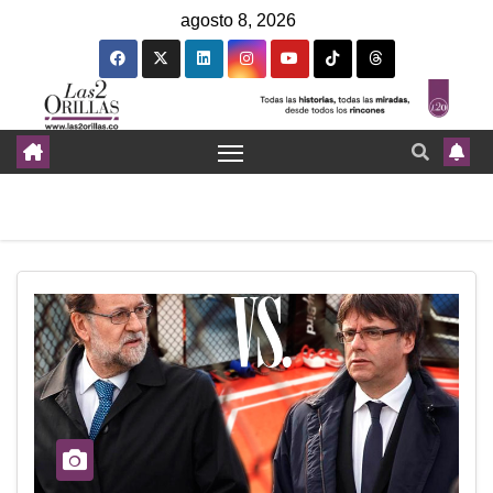
agosto 8, 2026