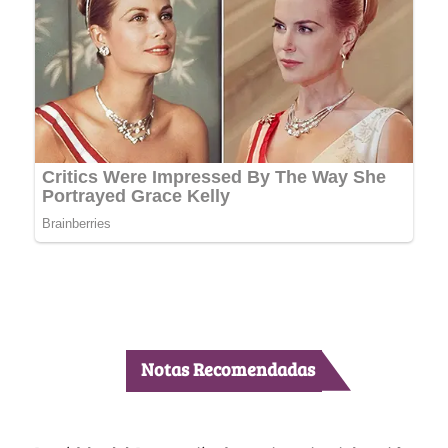
Notas Recomendadas