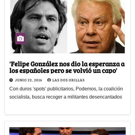
'Felipe González nos dio la esperanza a
los españoles pero se volvió un capo'
JUNIO 22, 2016
LAS DOS ORILLAS
Con duros 'spots' publicitarios, Podemos, la coalición
socialista, busca recoger a militantes desencantados