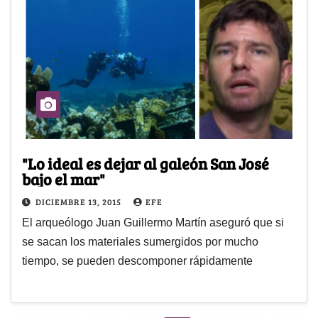
"Lo ideal es dejar al galeón San José
bajo el mar"
DICIEMBRE 13, 2015
EFE
El arqueólogo Juan Guillermo Martín aseguró que si
se sacan los materiales sumergidos por mucho
tiempo, se pueden descomponer rápidamente