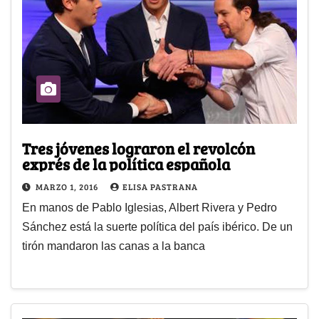
Tres jóvenes lograron el revolcón
exprés de la política española
MARZO 1, 2016
ELISA PASTRANA
En manos de Pablo Iglesias, Albert Rivera y Pedro
Sánchez está la suerte política del país ibérico. De un
tirón mandaron las canas a la banca