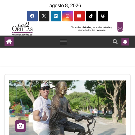
agosto 8, 2026