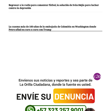
Regresar a la radio para comentar fútbol, la solución de Iván Mejía para luchar
contra la depresión
La casona más de 100 años de la embajada de Colombia en Washington donde
Petro afinó su cara a cara con Trump