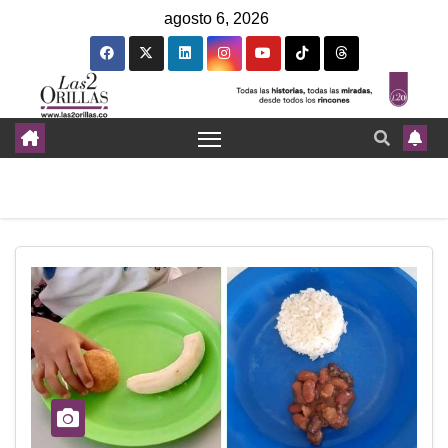
agosto 6, 2026