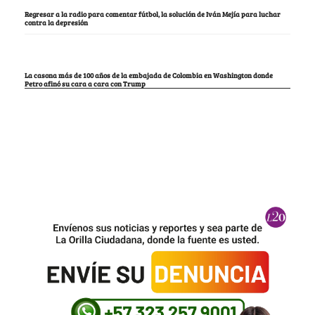
Regresar a la radio para comentar fútbol, la solución de Iván Mejía para luchar
contra la depresión
La casona más de 100 años de la embajada de Colombia en Washington donde
Petro afinó su cara a cara con Trump