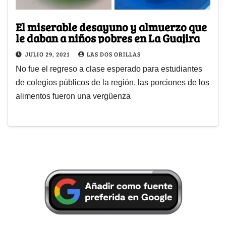
El miserable desayuno y almuerzo que
le daban a niños pobres en La Guajira
JULIO 29, 2021
LAS DOS ORILLAS
No fue el regreso a clase esperado para estudiantes
de colegios públicos de la región, las porciones de los
alimentos fueron una vergüenza