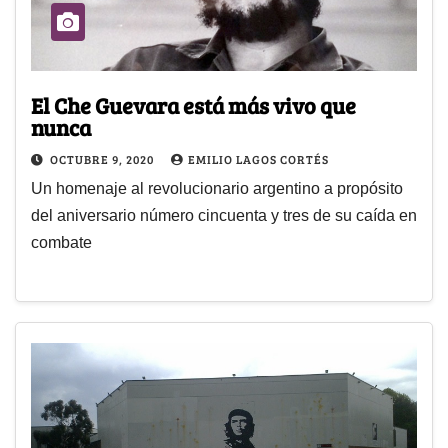
El Che Guevara está más vivo que
nunca
OCTUBRE 9, 2020
EMILIO LAGOS CORTÉS
Un homenaje al revolucionario argentino a propósito
del aniversario número cincuenta y tres de su caída en
combate