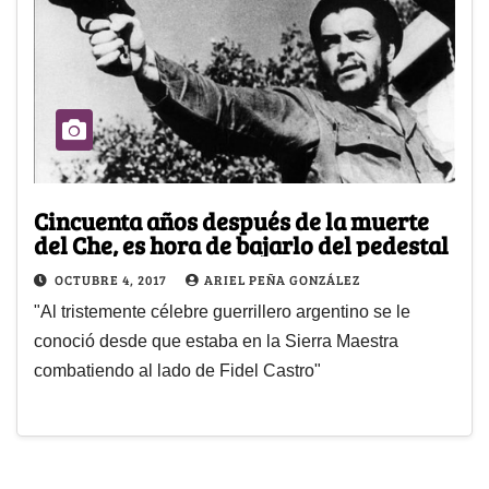
Cincuenta años después de la muerte
del Che, es hora de bajarlo del pedestal
OCTUBRE 4, 2017
ARIEL PEÑA GONZÁLEZ
"Al tristemente célebre guerrillero argentino se le
conoció desde que estaba en la Sierra Maestra
combatiendo al lado de Fidel Castro"