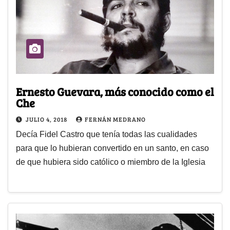
Ernesto Guevara, más conocido como el
Che
JULIO 4, 2018
FERNÁN MEDRANO
Decía Fidel Castro que tenía todas las cualidades
para que lo hubieran convertido en un santo, en caso
de que hubiera sido católico o miembro de la Iglesia