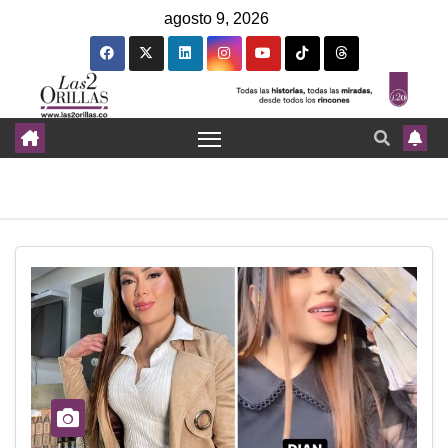
agosto 9, 2026