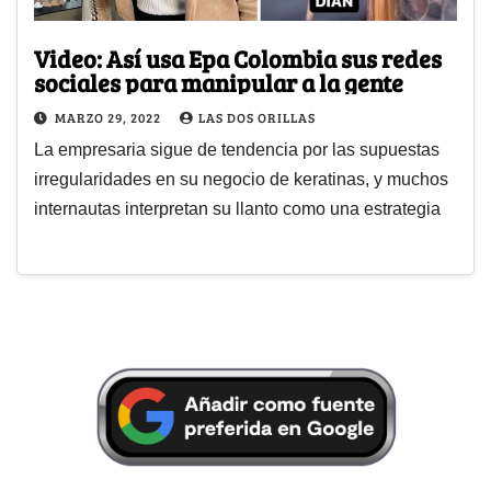
Video: Así usa Epa Colombia sus redes
sociales para manipular a la gente
MARZO 29, 2022
LAS DOS ORILLAS
La empresaria sigue de tendencia por las supuestas
irregularidades en su negocio de keratinas, y muchos
internautas interpretan su llanto como una estrategia