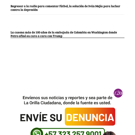
Regresar a la radio para comentar fútbol, la solución de Iván Mejía para luchar
contra la depresión
La casona más de 100 años de la embajada de Colombia en Washington donde
Petro afinó su cara a cara con Trump