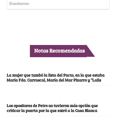
Notas Recomendadas
La mujer que tumbó la lista del Pacto, en la que estaba
María Fda. Carrascal, María del Mar Pizarro y “Lalis
Los opositores de Petro no tuvieron más opción que
criticar la puerta por la que entró a la Casa Blanca