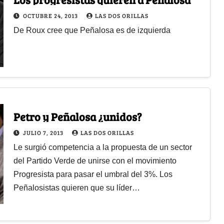
OCTUBRE 24, 2013
LAS DOS ORILLAS
De Roux cree que Peñalosa es de izquierda
Petro y Peñalosa ¿unidos?
JULIO 7, 2013
LAS DOS ORILLAS
Le surgió competencia a la propuesta de un sector
del Partido Verde de unirse con el movimiento
Progresista para pasar el umbral del 3%. Los
Peñalosistas quieren que su líder…