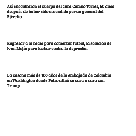
Así encontraron el cuerpo del cura Camilo Torres, 60 años
después de haber sido escondido por un general del
Ejército
Regresar a la radio para comentar fútbol, la solución de
Iván Mejía para luchar contra la depresión
La casona más de 100 años de la embajada de Colombia
en Washington donde Petro afinó su cara a cara con
Trump