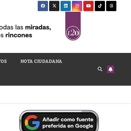
TOS
NOTA CIUDADANA