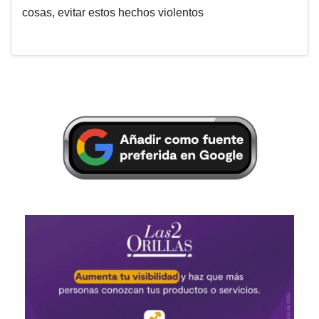
cosas, evitar estos hechos violentos