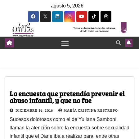
agosto 5, 2026
La encuesta que pretendía prevenir el
abuso infantil, y que no fue
DICIEMBRE 14, 2016
MARÍA CRISTINA RESTREPO
Sucesos dolorosos como el de Yuliana Samboní,
llaman la atención sobre la encuesta sobre sexualidad
infantil que el Dane iba a realizar para, entre otras