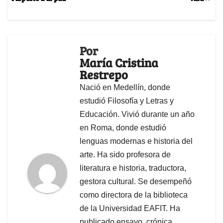
Por
María Cristina
Restrepo
Nació en Medellín, donde
estudió Filosofía y Letras y
Educación. Vivió durante un año
en Roma, donde estudió
lenguas modernas e historia del
arte. Ha sido profesora de
literatura e historia, traductora,
gestora cultural. Se desempeñó
como directora de la biblioteca
de la Universidad EAFIT. Ha
publicado ensayo, crónica,