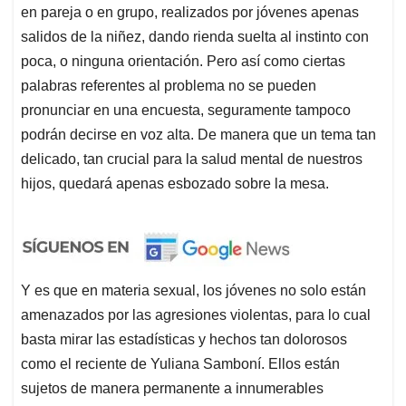
en pareja o en grupo, realizados por jóvenes apenas
salidos de la niñez, dando rienda suelta al instinto con
poca, o ninguna orientación. Pero así como ciertas
palabras referentes al problema no se pueden
pronunciar en una encuesta, seguramente tampoco
podrán decirse en voz alta. De manera que un tema tan
delicado, tan crucial para la salud mental de nuestros
hijos, quedará apenas esbozado sobre la mesa.
Y es que en materia sexual, los jóvenes no solo están
amenazados por las agresiones violentas, para lo cual
basta mirar las estadísticas y hechos tan dolorosos
como el reciente de Yuliana Samboní. Ellos están
sujetos de manera permanente a innumerables