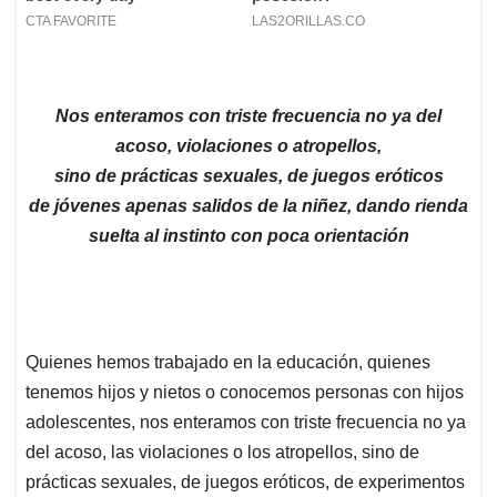
Nos enteramos con triste frecuencia no ya del
acoso, violaciones o atropellos,
sino de prácticas sexuales, de juegos eróticos
de jóvenes apenas salidos de la niñez, dando rienda
suelta al instinto con poca orientación
Quienes hemos trabajado en la educación, quienes
tenemos hijos y nietos o conocemos personas con hijos
adolescentes, nos enteramos con triste frecuencia no ya
del acoso, las violaciones o los atropellos, sino de
prácticas sexuales, de juegos eróticos, de experimentos