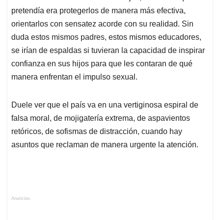
pretendía era protegerlos de manera más efectiva,
orientarlos con sensatez acorde con su realidad. Sin
duda estos mismos padres, estos mismos educadores,
se irían de espaldas si tuvieran la capacidad de inspirar
confianza en sus hijos para que les contaran de qué
manera enfrentan el impulso sexual.
Duele ver que el país va en una vertiginosa espiral de
falsa moral, de mojigatería extrema, de aspavientos
retóricos, de sofismas de distracción, cuando hay
asuntos que reclaman de manera urgente la atención.
Anuncios.