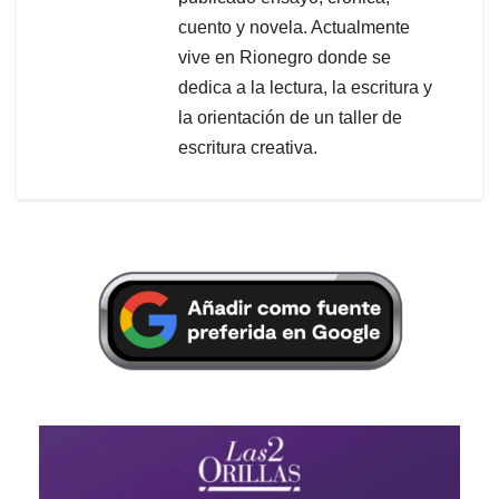
cuento y novela. Actualmente
vive en Rionegro donde se
dedica a la lectura, la escritura y
la orientación de un taller de
escritura creativa.