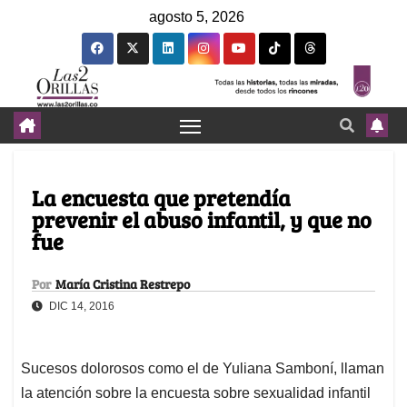
agosto 5, 2026
La encuesta que pretendía
prevenir el abuso infantil, y que no
fue
Por
María Cristina Restrepo
DIC 14, 2016
Sucesos dolorosos como el de Yuliana Samboní, llaman
la atención sobre la encuesta sobre sexualidad infantil