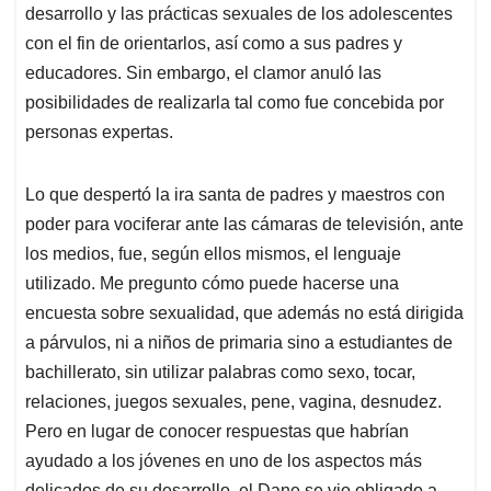
desarrollo y las prácticas sexuales de los adolescentes
con el fin de orientarlos, así como a sus padres y
educadores. Sin embargo, el clamor anuló las
posibilidades de realizarla tal como fue concebida por
personas expertas.
Lo que despertó la ira santa de padres y maestros con
poder para vociferar ante las cámaras de televisión, ante
los medios, fue, según ellos mismos, el lenguaje
utilizado. Me pregunto cómo puede hacerse una
encuesta sobre sexualidad, que además no está dirigida
a párvulos, ni a niños de primaria sino a estudiantes de
bachillerato, sin utilizar palabras como sexo, tocar,
relaciones, juegos sexuales, pene, vagina, desnudez.
Pero en lugar de conocer respuestas que habrían
ayudado a los jóvenes en uno de los aspectos más
delicados de su desarrollo, el Dane se vio obligado a