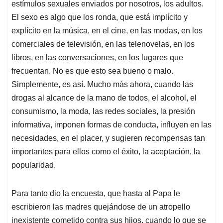
estímulos sexuales enviados por nosotros, los adultos.
El sexo es algo que los ronda, que está implícito y
explícito en la música, en el cine, en las modas, en los
comerciales de televisión, en las telenovelas, en los
libros, en las conversaciones, en los lugares que
frecuentan. No es que esto sea bueno o malo.
Simplemente, es así. Mucho más ahora, cuando las
drogas al alcance de la mano de todos, el alcohol, el
consumismo, la moda, las redes sociales, la presión
informativa, imponen formas de conducta, influyen en las
necesidades, en el placer, y sugieren recompensas tan
importantes para ellos como el éxito, la aceptación, la
popularidad.
Para tanto dio la encuesta, que hasta al Papa le
escribieron las madres quejándose de un atropello
inexistente cometido contra sus hijos, cuando lo que se