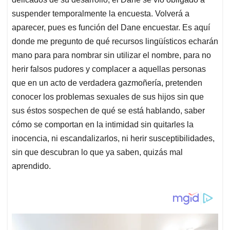
suspender temporalmente la encuesta. Volverá a
aparecer, pues es función del Dane encuestar. Es aquí
donde me pregunto de qué recursos lingüísticos echarán
mano para para nombrar sin utilizar el nombre, para no
herir falsos pudores y complacer a aquellas personas
que en un acto de verdadera gazmoñería, pretenden
conocer los problemas sexuales de sus hijos sin que
sus éstos sospechen de qué se está hablando, saber
cómo se comportan en la intimidad sin quitarles la
inocencia, ni escandalizarlos, ni herir susceptibilidades,
sin que descubran lo que ya saben, quizás mal
aprendido.