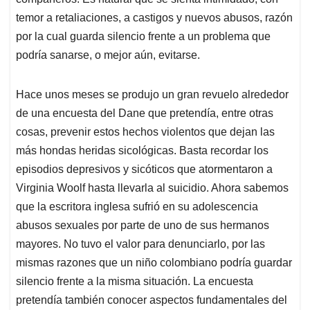
temor a retaliaciones, a castigos y nuevos abusos, razón
por la cual guarda silencio frente a un problema que
podría sanarse, o mejor aún, evitarse.
Hace unos meses se produjo un gran revuelo alrededor
de una encuesta del Dane que pretendía, entre otras
cosas, prevenir estos hechos violentos que dejan las
más hondas heridas sicológicas. Basta recordar los
episodios depresivos y sicóticos que atormentaron a
Virginia Woolf hasta llevarla al suicidio. Ahora sabemos
que la escritora inglesa sufrió en su adolescencia
abusos sexuales por parte de uno de sus hermanos
mayores. No tuvo el valor para denunciarlo, por las
mismas razones que un niño colombiano podría guardar
silencio frente a la misma situación. La encuesta
pretendía también conocer aspectos fundamentales del