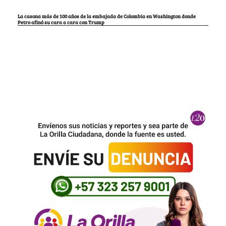
La casona más de 100 años de la embajada de Colombia en Washington donde
Petro afinó su cara a cara con Trump