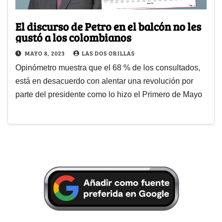
El discurso de Petro en el balcón no les
gustó a los colombianos
MAYO 8, 2023
LAS DOS ORILLAS
Opinómetro muestra que el 68 % de los consultados,
está en desacuerdo con alentar una revolución por
parte del presidente como lo hizo el Primero de Mayo