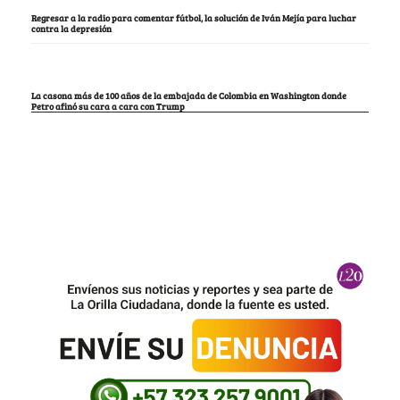
Regresar a la radio para comentar fútbol, la solución de Iván Mejía para luchar
contra la depresión
La casona más de 100 años de la embajada de Colombia en Washington donde
Petro afinó su cara a cara con Trump