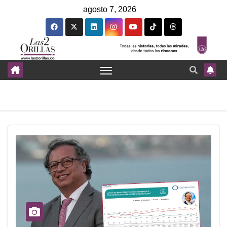
agosto 7, 2026