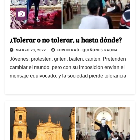
¿Tolerar o no tolerar, y hasta dónde?
MARZO 23, 2022
EDWIN RAÚL QUIÑONES GAONA
Jóvenes: protesten, griten, bailen, canten. Pretenden
cambiar el mundo, pero con su imposición envían el
mensaje equivocado, y la sociedad pierde tolerancia