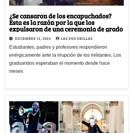
¿Se cansaron de los encapuchados?
Esta es la razón por la que los
expulsaron de una ceremonia de grado
DICIEMBRE 11, 2024
LAS DOS ORILLAS
Estudiantes, padres y profesores respondieron
enérgicamente ante la irrupción de los militantes. Los
graduandos esperaban el momento desde hace
meses