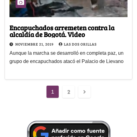
Encapuchados arremeten contra la
alcaldía de Bogotá. Video
NOVIEMBRE 21, 2019
LAS DOS ORILLAS
Aunque la marcha se desarrolló en completa paz, un
grupo de encapuchados atacó el Palacio de Lievano
2
1