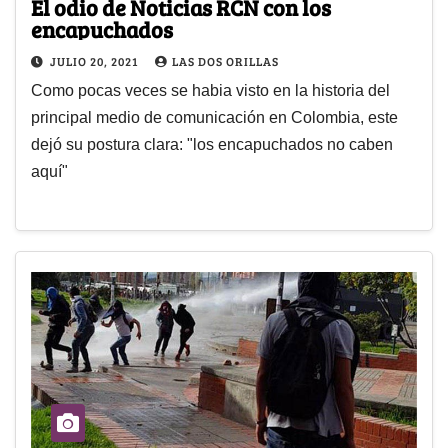
El odio de Noticias RCN con los
encapuchados
JULIO 20, 2021
LAS DOS ORILLAS
Como pocas veces se habia visto en la historia del
principal medio de comunicación en Colombia, este
dejó su postura clara: "los encapuchados no caben
aquí"