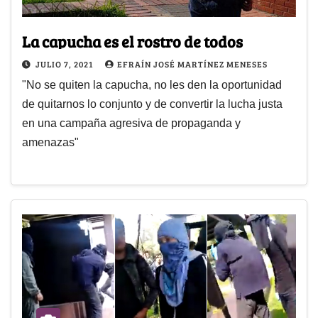
La capucha es el rostro de todos
JULIO 7, 2021
EFRAÍN JOSÉ MARTÍNEZ MENESES
"No se quiten la capucha, no les den la oportunidad
de quitarnos lo conjunto y de convertir la lucha justa
en una campaña agresiva de propaganda y
amenazas"