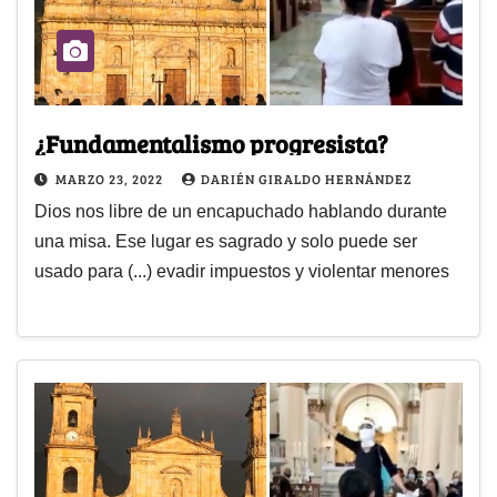
¿Fundamentalismo progresista?
MARZO 23, 2022
DARIÉN GIRALDO HERNÁNDEZ
Dios nos libre de un encapuchado hablando durante
una misa. Ese lugar es sagrado y solo puede ser
usado para (...) evadir impuestos y violentar menores