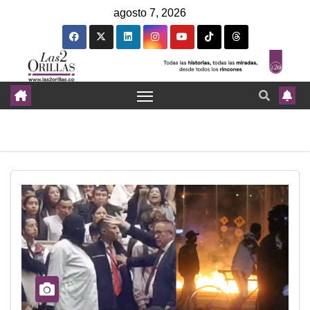
agosto 7, 2026