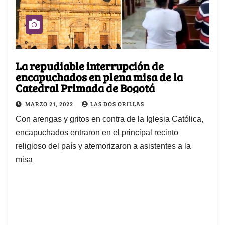
La repudiable interrupción de
encapuchados en plena misa de la
Catedral Primada de Bogotá
MARZO 21, 2022
LAS DOS ORILLAS
Con arengas y gritos en contra de la Iglesia Católica,
encapuchados entraron en el principal recinto
religioso del país y atemorizaron a asistentes a la
misa