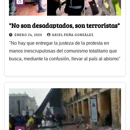
"No son desadaptados, son terroristas"
ENERO 24, 2020
ARIEL PEÑA GONZÁLEZ
"No hay que entregar la justeza de la protesta en
manos inescrupulosas del comunismo totalitario que
busca, mediante la confusión, llevar al país al abismo"