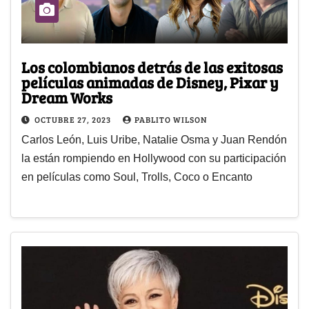
Los colombianos detrás de las exitosas
películas animadas de Disney, Pixar y
Dream Works
OCTUBRE 27, 2023
PABLITO WILSON
Carlos León, Luis Uribe, Natalie Osma y Juan Rendón
la están rompiendo en Hollywood con su participación
en películas como Soul, Trolls, Coco o Encanto