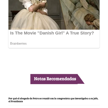
Notas Recomendadas
Por qué el abogado de Petro se reunió con la congresista que investigaba a su jefe,
el Presidente