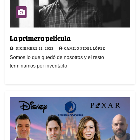
La primera película
DICIEMBRE 11, 2023
CAMILO FIDEL LÓPEZ
Somos lo que quedó de nosotros y el resto
terminamos por inventarlo