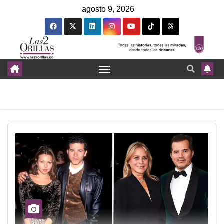
agosto 9, 2026