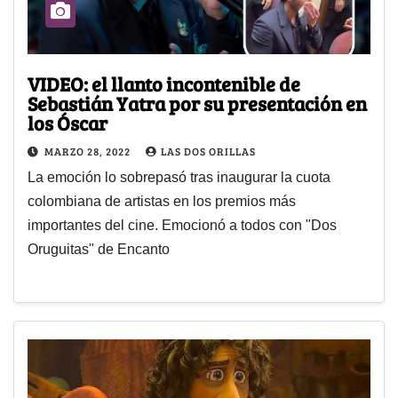
VIDEO: el llanto incontenible de
Sebastián Yatra por su presentación en
los Óscar
MARZO 28, 2022
LAS DOS ORILLAS
La emoción lo sobrepasó tras inaugurar la cuota
colombiana de artistas en los premios más
importantes del cine. Emocionó a todos con "Dos
Oruguitas" de Encanto