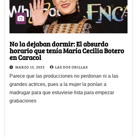
No la dejaban dormir: El absurdo
horario que tenía María Cecilia Botero
en Caracol
MARZO 13, 2023
LAS DOS ORILLAS
Parece que las producciones no perdonan ni a las
grandes actrices, pues a la mujer la ponían a
madrugar para que estuviese lista para empezar
grabaciones