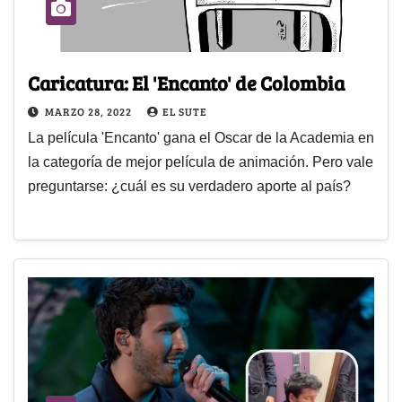
Caricatura: El 'Encanto' de Colombia
MARZO 28, 2022
EL SUTE
La película 'Encanto' gana el Oscar de la Academia en
la categoría de mejor película de animación. Pero vale
preguntarse: ¿cuál es su verdadero aporte al país?