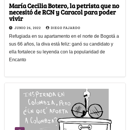
María Cecilia Botero, la petrista que no
necesitó de RCN y Caracol para poder
vivir
JUNIO 26, 2022
DIEGO FAJARDO
Refugiada en su apartamento en el norte de Bogotá a
sus 66 años, la diva está feliz: ganó su candidato y
ella fortalece su leyenda con la popularidad de
Encanto