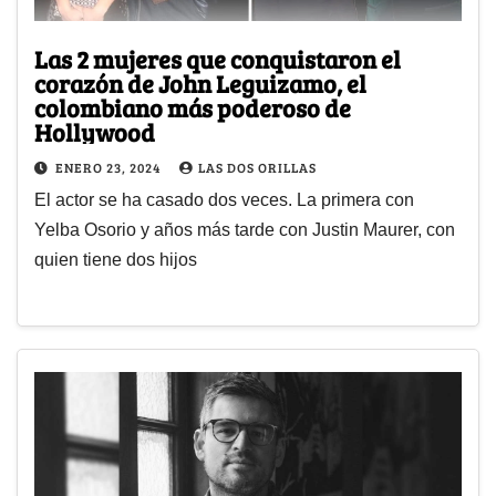
Las 2 mujeres que conquistaron el
corazón de John Leguizamo, el
colombiano más poderoso de
Hollywood
ENERO 23, 2024
LAS DOS ORILLAS
El actor se ha casado dos veces. La primera con
Yelba Osorio y años más tarde con Justin Maurer, con
quien tiene dos hijos