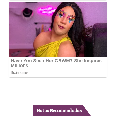
Notas Recomendadas