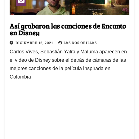
Así grabaron las canciones de Encanto
en Disney
DICIEMBRE 16, 2021
LAS DOS ORILLAS
Carlos Vives, Sebastián Yatra y Maluma aparecen en
el video de Disney sobre el detrás de cámaras de las
mejores canciones de la película inspirada en
Colombia