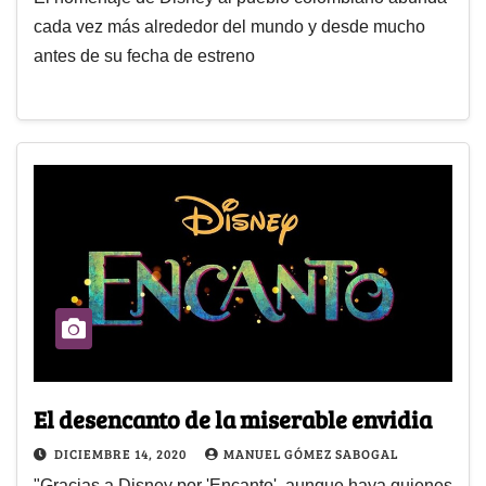
cada vez más alrededor del mundo y desde mucho
antes de su fecha de estreno
El desencanto de la miserable envidia
DICIEMBRE 14, 2020
MANUEL GÓMEZ SABOGAL
"Gracias a Disney por 'Encanto', aunque haya quienes