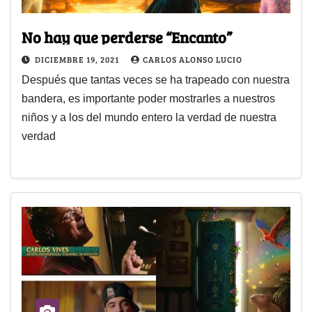
No hay que perderse “Encanto”
DICIEMBRE 19, 2021
CARLOS ALONSO LUCIO
Después que tantas veces se ha trapeado con nuestra
bandera, es importante poder mostrarles a nuestros
niños y a los del mundo entero la verdad de nuestra
verdad