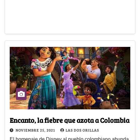
Encanto, la fiebre que azota a Colombia
NOVIEMBRE 25, 2021
LAS DOS ORILLAS
El homenaje de Disney al pueblo colombiano abunda