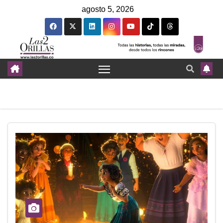
agosto 5, 2026