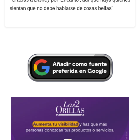
sientan que no debe hablarse de cosas bellas"