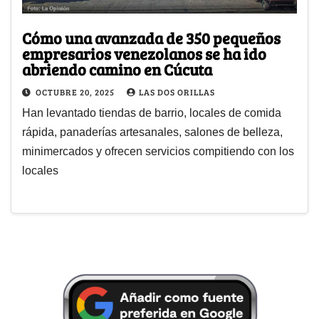
Cómo una avanzada de 350 pequeños
empresarios venezolanos se ha ido
abriendo camino en Cúcuta
OCTUBRE 20, 2025
LAS DOS ORILLAS
Han levantado tiendas de barrio, locales de comida
rápida, panaderías artesanales, salones de belleza,
minimercados y ofrecen servicios compitiendo con los
locales