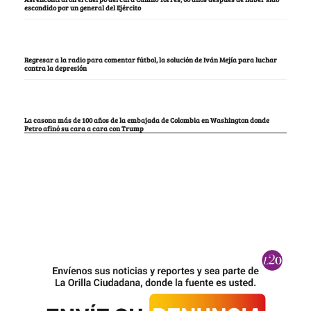
escondido por un general del Ejército
Regresar a la radio para comentar fútbol, la solución de Iván Mejía para luchar
contra la depresión
La casona más de 100 años de la embajada de Colombia en Washington donde
Petro afinó su cara a cara con Trump