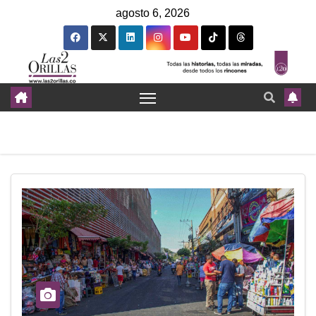
agosto 6, 2026