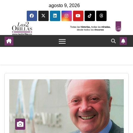
agosto 9, 2026