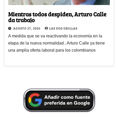
Mientras todos despiden, Arturo Calle
da trabajo
AGOSTO 27, 2020
LAS DOS ORILLAS
A medida que se va reactivando la economía en la
etapa de la nueva normalidad , Arturo Calle ya tiene
una amplia oferta laboral para los colombianos