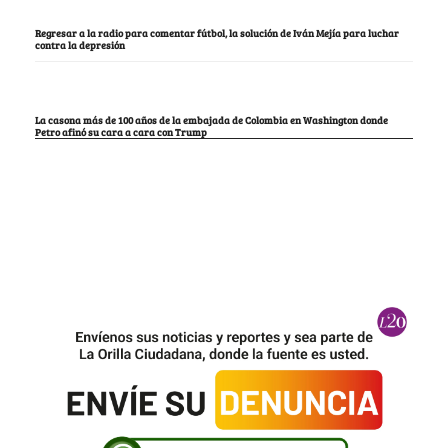
Regresar a la radio para comentar fútbol, la solución de Iván Mejía para luchar
contra la depresión
La casona más de 100 años de la embajada de Colombia en Washington donde
Petro afinó su cara a cara con Trump