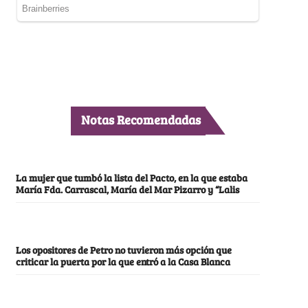
Notas Recomendadas
La mujer que tumbó la lista del Pacto, en la que estaba
María Fda. Carrascal, María del Mar Pizarro y “Lalis
Los opositores de Petro no tuvieron más opción que
criticar la puerta por la que entró a la Casa Blanca