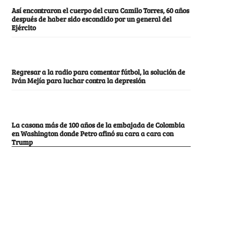
Así encontraron el cuerpo del cura Camilo Torres, 60 años
después de haber sido escondido por un general del
Ejército
Regresar a la radio para comentar fútbol, la solución de
Iván Mejía para luchar contra la depresión
La casona más de 100 años de la embajada de Colombia
en Washington donde Petro afinó su cara a cara con
Trump