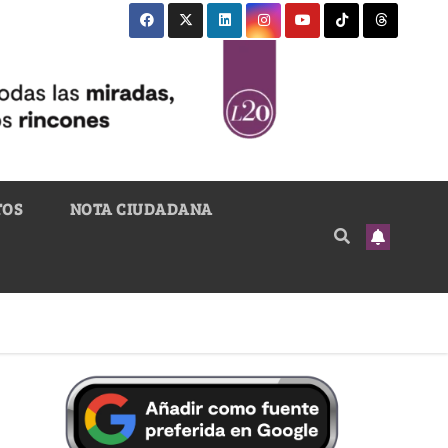
TOS
NOTA CIUDADANA