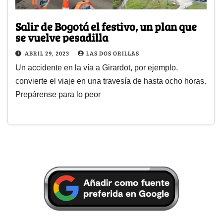
Salir de Bogotá el festivo, un plan que
se vuelve pesadilla
ABRIL 29, 2023
LAS DOS ORILLAS
Un accidente en la vía a Girardot, por ejemplo,
convierte el viaje en una travesía de hasta ocho horas.
Prepárense para lo peor