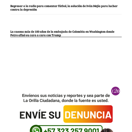
Regresar a la radio para comentar fútbol, la solución de Iván Mejía para luchar
contra la depresión
La casona más de 100 años de la embajada de Colombia en Washington donde
Petro afinó su cara a cara con Trump