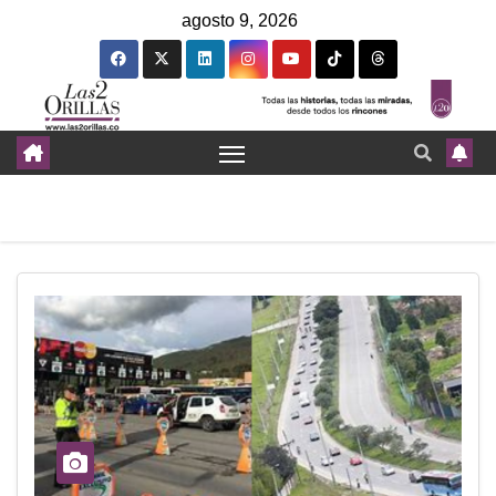
agosto 9, 2026