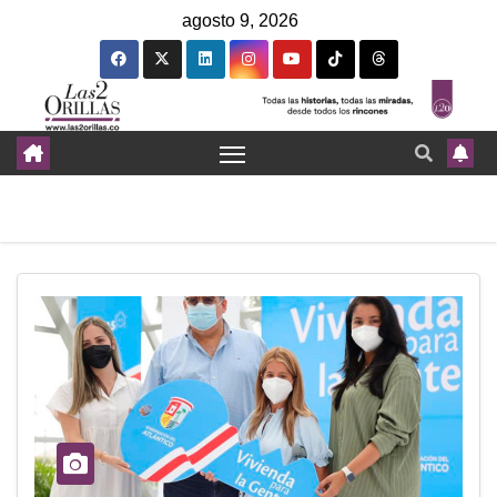
agosto 9, 2026