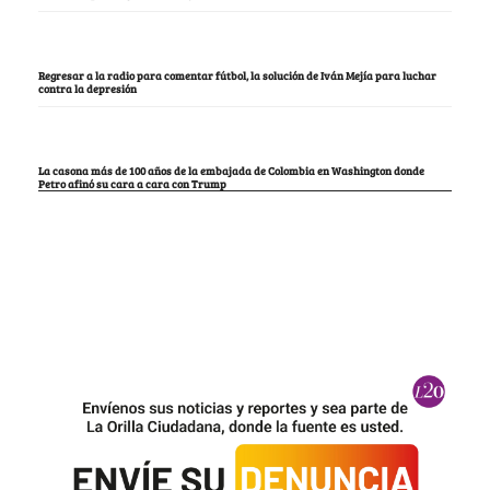
Regresar a la radio para comentar fútbol, la solución de Iván Mejía para luchar
contra la depresión
La casona más de 100 años de la embajada de Colombia en Washington donde
Petro afinó su cara a cara con Trump