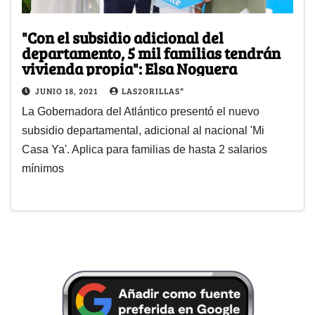
"Con el subsidio adicional del
departamento, 5 mil familias tendrán
vivienda propia": Elsa Noguera
JUNIO 18, 2021
LAS2ORILLAS*
La Gobernadora del Atlántico presentó el nuevo
subsidio departamental, adicional al nacional 'Mi
Casa Ya'. Aplica para familias de hasta 2 salarios
mínimos