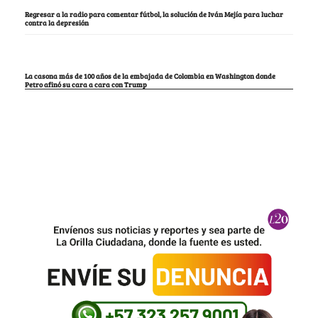
Regresar a la radio para comentar fútbol, la solución de Iván Mejía para luchar
contra la depresión
La casona más de 100 años de la embajada de Colombia en Washington donde
Petro afinó su cara a cara con Trump