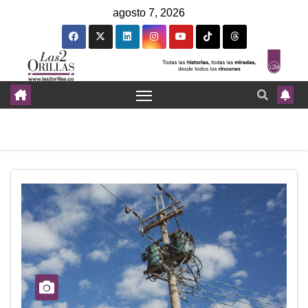
agosto 7, 2026