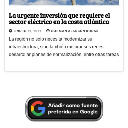
La urgente inversión que requiere el
sector eléctrico en la costa atlántica
ENERO 23, 2023
NORMAN ALARCÓN RODAS
La región no solo necesita modernizar su
infraestructura, sino también mejorar sus redes,
desarrollar planes de normalización, entre otras tareas