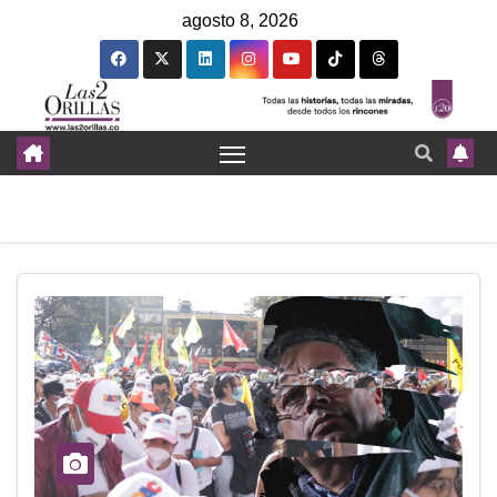
agosto 8, 2026