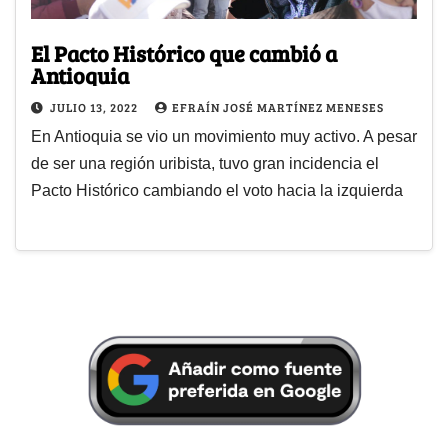
El Pacto Histórico que cambió a
Antioquia
JULIO 13, 2022
EFRAÍN JOSÉ MARTÍNEZ MENESES
En Antioquia se vio un movimiento muy activo. A pesar
de ser una región uribista, tuvo gran incidencia el
Pacto Histórico cambiando el voto hacia la izquierda