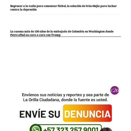
Regresar a la radio para comentar fútbol, la solución de Iván Mejía para luchar
contra la depresión
La casona más de 100 años de la embajada de Colombia en Washington donde
Petro afinó su cara a cara con Trump