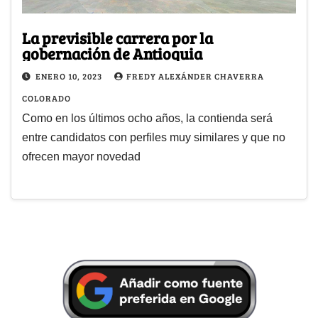
La previsible carrera por la
gobernación de Antioquia
ENERO 10, 2023
FREDY ALEXÁNDER CHAVERRA
COLORADO
Como en los últimos ocho años, la contienda será
entre candidatos con perfiles muy similares y que no
ofrecen mayor novedad