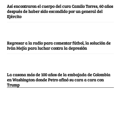
Así encontraron el cuerpo del cura Camilo Torres, 60 años
después de haber sido escondido por un general del
Ejército
Regresar a la radio para comentar fútbol, la solución de
Iván Mejía para luchar contra la depresión
La casona más de 100 años de la embajada de Colombia
en Washington donde Petro afinó su cara a cara con
Trump