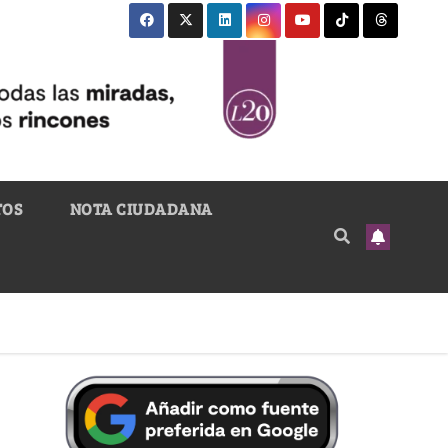
TOS
NOTA CIUDADANA