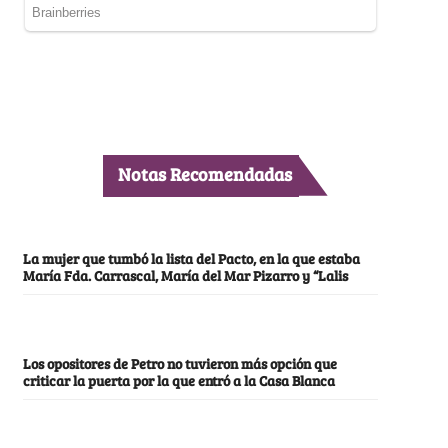
Notas Recomendadas
La mujer que tumbó la lista del Pacto, en la que estaba
María Fda. Carrascal, María del Mar Pizarro y “Lalis
Los opositores de Petro no tuvieron más opción que
criticar la puerta por la que entró a la Casa Blanca