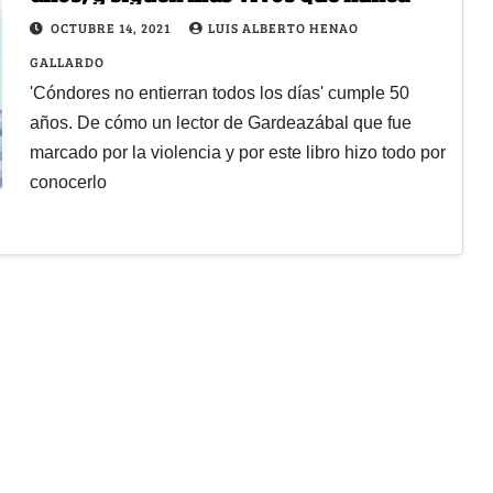
OCTUBRE 14, 2021
LUIS ALBERTO HENAO
GALLARDO
'Cóndores no entierran todos los días' cumple 50
años. De cómo un lector de Gardeazábal que fue
marcado por la violencia y por este libro hizo todo por
conocerlo