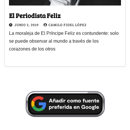
El Periodista Feliz
JUNIO 2, 2019
CAMILO FIDEL LÓPEZ
La moraleja de El Príncipe Feliz es contundente: solo
se puede observar al mundo a través de los
corazones de los otros