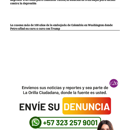
contra la depresión
La casona más de 100 años de la embajada de Colombia en Washington donde
Petro afinó su cara a cara con Trump