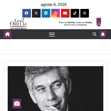
agosto 6, 2026