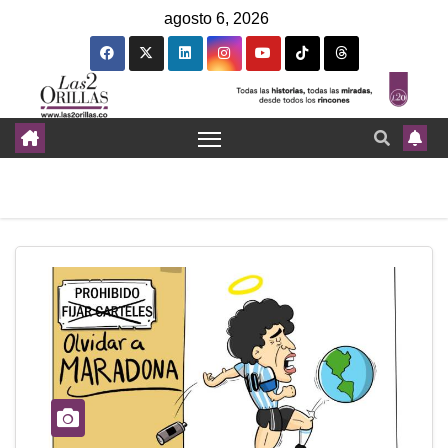
agosto 6, 2026