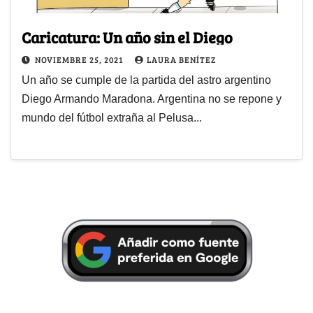
Caricatura: Un año sin el Diego
NOVIEMBRE 25, 2021
LAURA BENÍTEZ
Un año se cumple de la partida del astro argentino
Diego Armando Maradona. Argentina no se repone y
mundo del fútbol extraña al Pelusa...