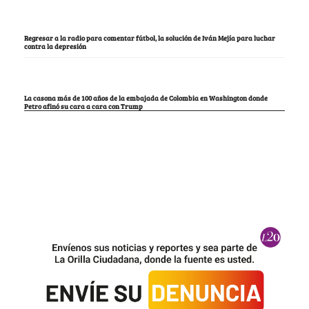
Regresar a la radio para comentar fútbol, la solución de Iván Mejía para luchar
contra la depresión
La casona más de 100 años de la embajada de Colombia en Washington donde
Petro afinó su cara a cara con Trump