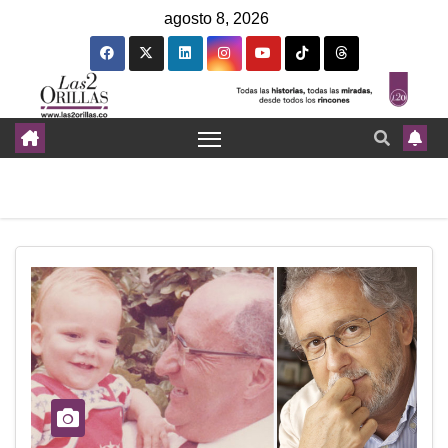
agosto 8, 2026