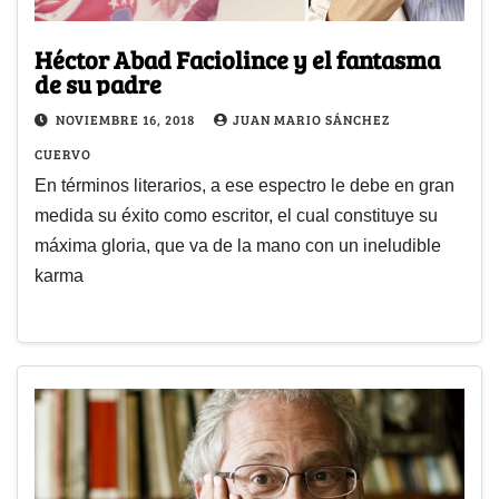
Héctor Abad Faciolince y el fantasma
de su padre
NOVIEMBRE 16, 2018
JUAN MARIO SÁNCHEZ
CUERVO
En términos literarios, a ese espectro le debe en gran
medida su éxito como escritor, el cual constituye su
máxima gloria, que va de la mano con un ineludible
karma