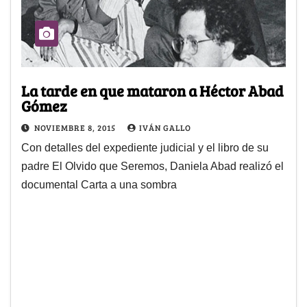
La tarde en que mataron a Héctor Abad
Gómez
NOVIEMBRE 8, 2015
IVÁN GALLO
Con detalles del expediente judicial y el libro de su
padre El Olvido que Seremos, Daniela Abad realizó el
documental Carta a una sombra