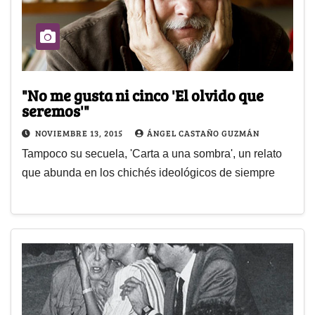
"No me gusta ni cinco 'El olvido que
seremos'"
NOVIEMBRE 13, 2015
ÁNGEL CASTAÑO GUZMÁN
Tampoco su secuela, 'Carta a una sombra', un relato
que abunda en los chichés ideológicos de siempre