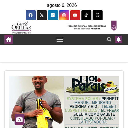
agosto 6, 2026