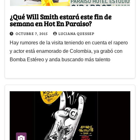
¿Qué Will Smith estará este fin de
semana en Hot En Paraiso?
OCTUBRE 7, 2015
LUCIANA QUESSEP
Hay rumores de la visita teniendo en cuenta el rapero
y actor está enamorado de Colombia, ya grabó con
Bomba Estéreo y anda buscando más talento