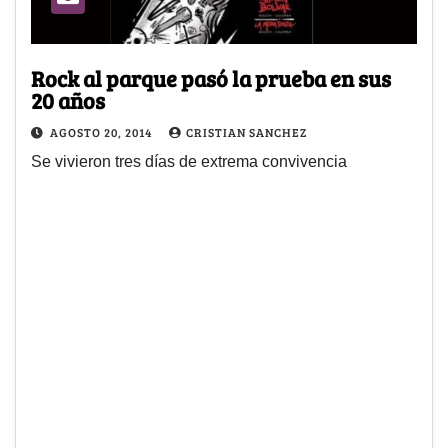
Rock al parque pasó la prueba en sus
20 años
AGOSTO 20, 2014
CRISTIAN SANCHEZ
Se vivieron tres días de extrema convivencia