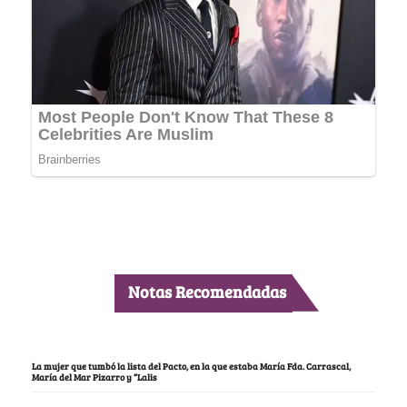
Notas Recomendadas
La mujer que tumbó la lista del Pacto, en la que estaba María Fda. Carrascal,
María del Mar Pizarro y “Lalis