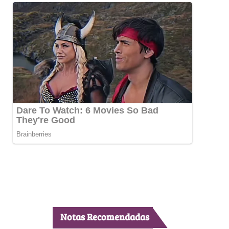
Notas Recomendadas