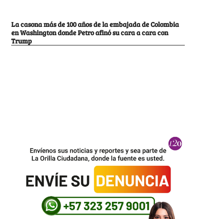
La casona más de 100 años de la embajada de Colombia
en Washington donde Petro afinó su cara a cara con
Trump