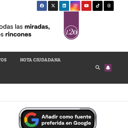
TOS
NOTA CIUDADANA