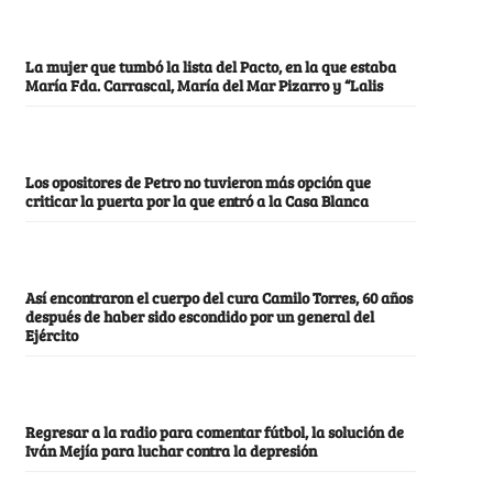
La mujer que tumbó la lista del Pacto, en la que estaba
María Fda. Carrascal, María del Mar Pizarro y “Lalis
Los opositores de Petro no tuvieron más opción que
criticar la puerta por la que entró a la Casa Blanca
Así encontraron el cuerpo del cura Camilo Torres, 60 años
después de haber sido escondido por un general del
Ejército
Regresar a la radio para comentar fútbol, la solución de
Iván Mejía para luchar contra la depresión