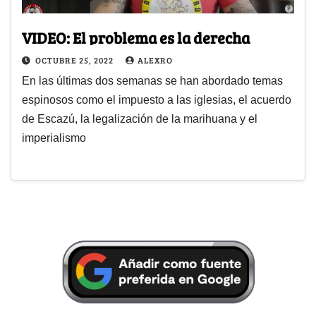
VIDEO: El problema es la derecha
OCTUBRE 25, 2022
ALEXRO
En las últimas dos semanas se han abordado temas
espinosos como el impuesto a las iglesias, el acuerdo
de Escazú, la legalización de la marihuana y el
imperialismo