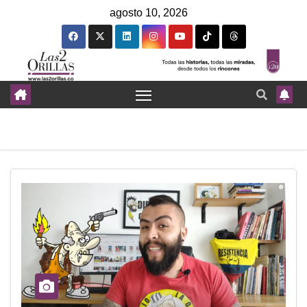
agosto 10, 2026