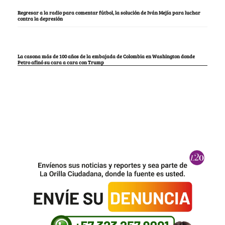
Regresar a la radio para comentar fútbol, la solución de Iván Mejía para luchar
contra la depresión
La casona más de 100 años de la embajada de Colombia en Washington donde
Petro afinó su cara a cara con Trump