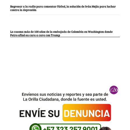
Regresar a la radio para comentar fútbol, la solución de Iván Mejía para luchar
contra la depresión
La casona más de 100 años de la embajada de Colombia en Washington donde
Petro afinó su cara a cara con Trump