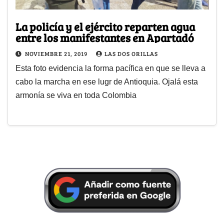
La policía y el ejército reparten agua
entre los manifestantes en Apartadó
NOVIEMBRE 21, 2019
LAS DOS ORILLAS
Esta foto evidencia la forma pacífica en que se lleva a
cabo la marcha en ese lugr de Antioquia. Ojalá esta
armonía se viva en toda Colombia