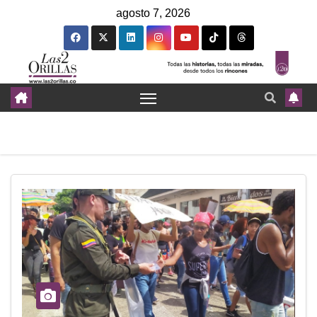
agosto 7, 2026