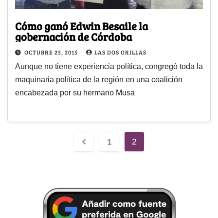
Cómo ganó Edwin Besaile la
gobernación de Córdoba
OCTUBRE 25, 2015
LAS DOS ORILLAS
Aunque no tiene experiencia política, congregó toda la
maquinaria política de la región en una coalición
encabezada por su hermano Musa
1
2