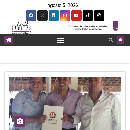
agosto 5, 2026