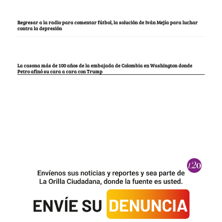
Regresar a la radio para comentar fútbol, la solución de Iván Mejía para luchar
contra la depresión
La casona más de 100 años de la embajada de Colombia en Washington donde
Petro afinó su cara a cara con Trump