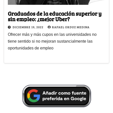
Graduados de la educación superior y
sin empleo: ¿mejor Uber?
DICIEMBRE 19, 2022
RAFAEL ORDUZ MEDINA
Ofrecer más y más cupos en las universidades no
tiene sentido si no mejoran sustancialmente las
oportunidades de empleo