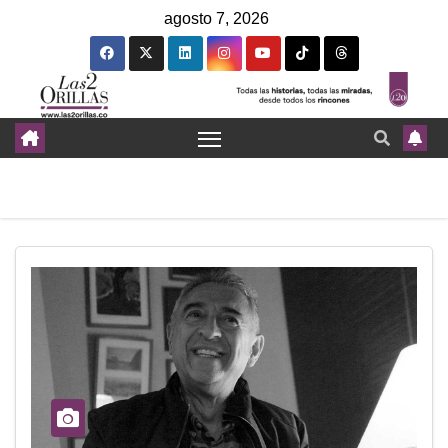
agosto 7, 2026