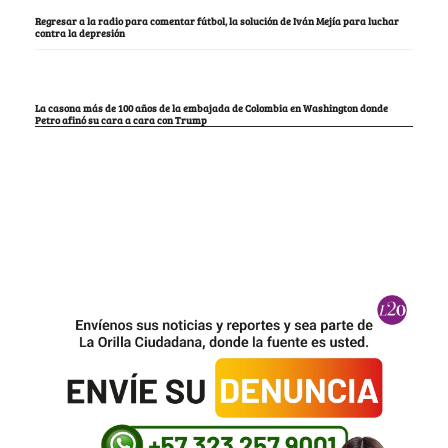
Regresar a la radio para comentar fútbol, la solución de Iván Mejía para luchar
contra la depresión
La casona más de 100 años de la embajada de Colombia en Washington donde
Petro afinó su cara a cara con Trump