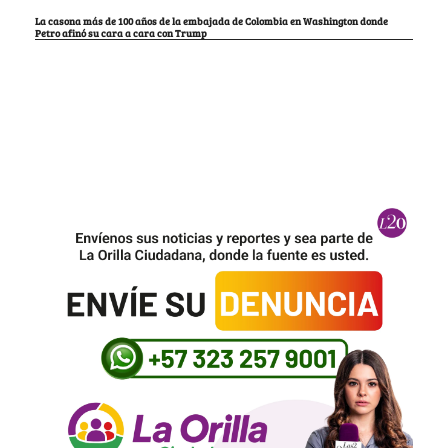
La casona más de 100 años de la embajada de Colombia en Washington donde
Petro afinó su cara a cara con Trump