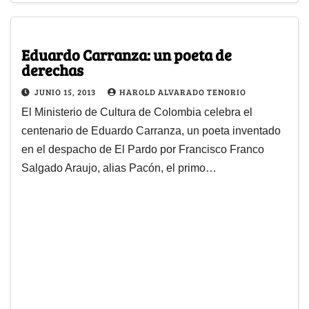
Eduardo Carranza: un poeta de
derechas
JUNIO 15, 2013
HAROLD ALVARADO TENORIO
El Ministerio de Cultura de Colombia celebra el
centenario de Eduardo Carranza, un poeta inventado
en el despacho de El Pardo por Francisco Franco
Salgado Araujo, alias Pacón, el primo…