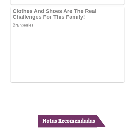
Notas Recomendadas