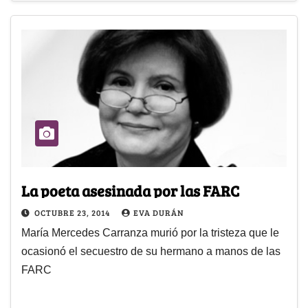
La poeta asesinada por las FARC
OCTUBRE 23, 2014
EVA DURÁN
María Mercedes Carranza murió por la tristeza que le
ocasionó el secuestro de su hermano a manos de las
FARC