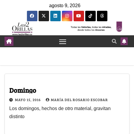
agosto 9, 2026
Domingo
MAYO 15, 2016
MARÍA DEL ROSARIO ESCOBAR
Los domingos, hechos de otro material, gravitan
distinto