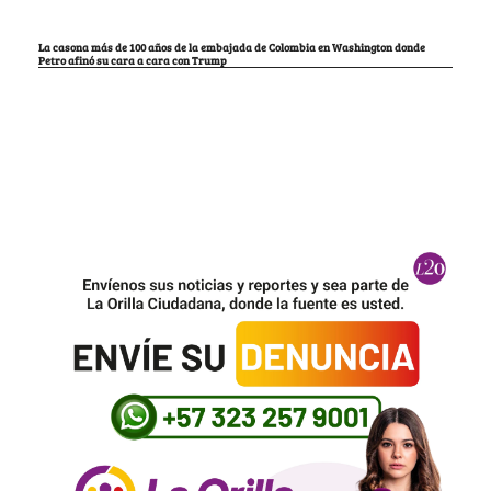
La casona más de 100 años de la embajada de Colombia en Washington donde
Petro afinó su cara a cara con Trump