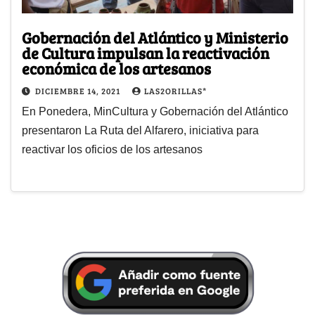
Gobernación del Atlántico y Ministerio
de Cultura impulsan la reactivación
económica de los artesanos
DICIEMBRE 14, 2021
LAS2ORILLAS*
En Ponedera, MinCultura y Gobernación del Atlántico
presentaron La Ruta del Alfarero, iniciativa para
reactivar los oficios de los artesanos