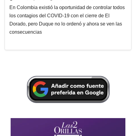
En Colombia existió la oportunidad de controlar todos
los contagios del COVID-19 con el cierre de El
Dorado, pero Duque no lo ordenó y ahora se ven las
consecuencias