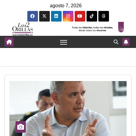
agosto 7, 2026