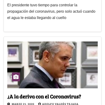
El presidente tuvo tiempo para controlar la
propagación del coronavirus, pero solo actuó cuando
el agua le estaba llegando al cuello
¿A la deriva con el Coronavirus?
MARZO 21, 2020
ADOLFO VALDÉS TEJADA