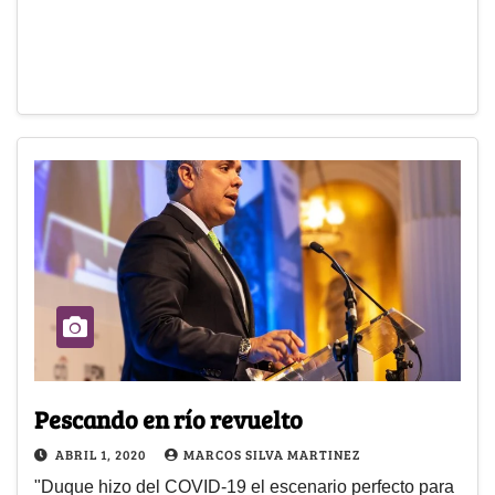
Pescando en río revuelto
ABRIL 1, 2020
MARCOS SILVA MARTINEZ
"Duque hizo del COVID-19 el escenario perfecto para