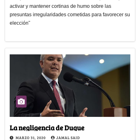
activar y mantener cortinas de humo sobre las
presuntas irregularidades cometidas para favorecer su
elección"
La negligencia de Duque
MARZO 31, 2020
JAMAL SAID