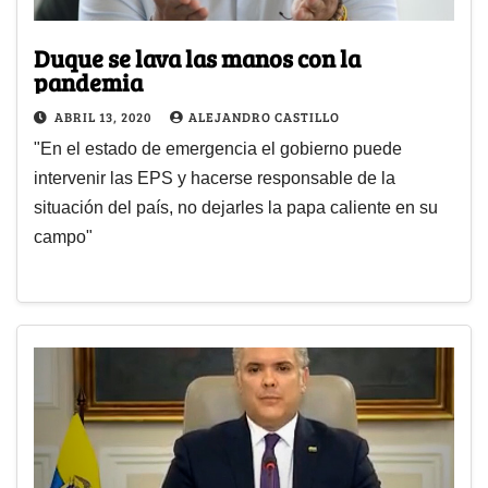
Duque se lava las manos con la
pandemia
ABRIL 13, 2020
ALEJANDRO CASTILLO
"En el estado de emergencia el gobierno puede
intervenir las EPS y hacerse responsable de la
situación del país, no dejarles la papa caliente en su
campo"