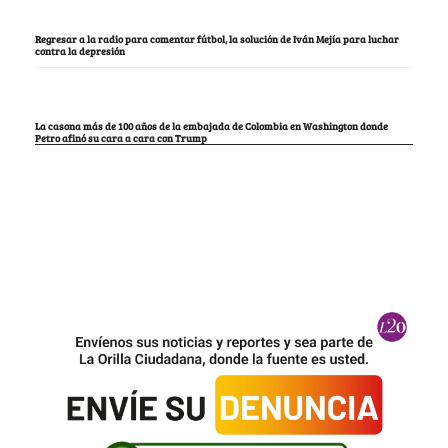
Regresar a la radio para comentar fútbol, la solución de Iván Mejía para luchar
contra la depresión
La casona más de 100 años de la embajada de Colombia en Washington donde
Petro afinó su cara a cara con Trump