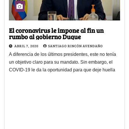
El coronavirus le impone al fin un
rumbo al gobierno Duque
ABRIL 7, 2020
SANTIAGO RINCÓN AVENDAÑO
A diferencia de los últimos presidentes, este no tenía
un objetivo claro para su mandato. Sin embargo, el
COVID-19 le da la oportunidad para que deje huella