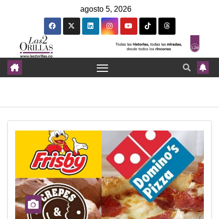
agosto 5, 2026