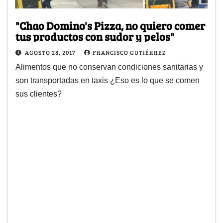
"Chao Domino's Pizza, no quiero comer
tus productos con sudor y pelos"
AGOSTO 28, 2017
FRANCISCO GUTIÉRREZ
Alimentos que no conservan condiciones sanitarias y
son transportadas en taxis ¿Eso es lo que se comen
sus clientes?