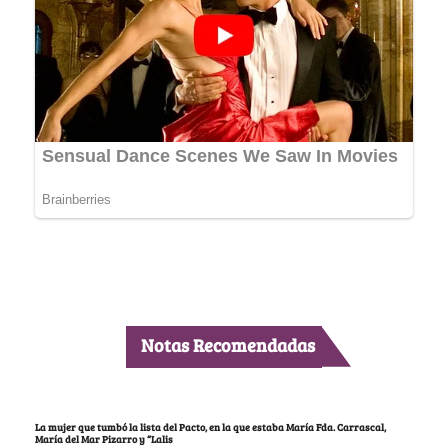
Notas Recomendadas
La mujer que tumbó la lista del Pacto, en la que estaba María Fda. Carrascal,
María del Mar Pizarro y “Lalis