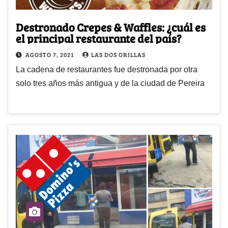
Destronado Crepes & Waffles: ¿cuál es
el principal restaurante del país?
AGOSTO 7, 2021
LAS DOS ORILLAS
La cadena de restaurantes fue destronada por otra
solo tres años más antigua y de la ciudad de Pereira