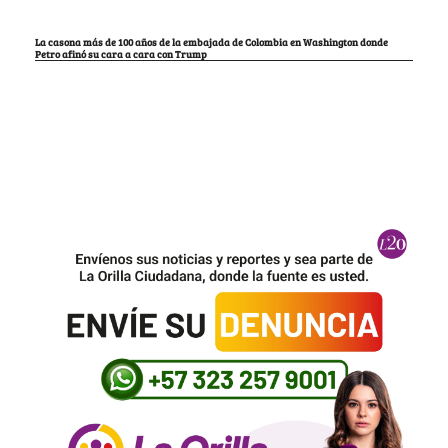
La casona más de 100 años de la embajada de Colombia en Washington donde
Petro afinó su cara a cara con Trump