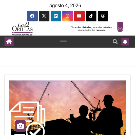
agosto 4, 2026