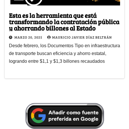
Esta es la herramienta que está
transformando la contratación pública
y ahorrando billones al Estado
MARZO 20, 2025
MAURICIO JAVIER DÍAZ BELTRÁN
Desde febrero, los Documentos Tipo en infraestructura
de transporte buscan eficiencia y ahorro estatal,
logrando entre $1,1 y $1,3 billones recaudados