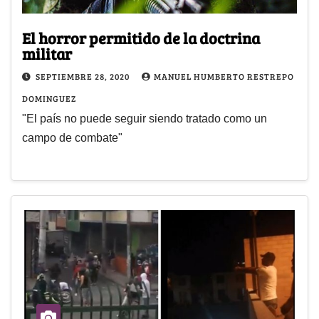
El horror permitido de la doctrina
militar
SEPTIEMBRE 28, 2020
MANUEL HUMBERTO RESTREPO
DOMINGUEZ
"El país no puede seguir siendo tratado como un
campo de combate"