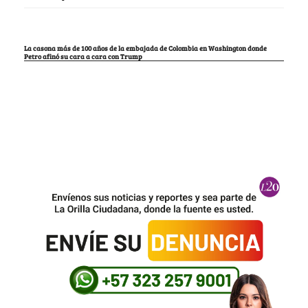
La casona más de 100 años de la embajada de Colombia en Washington donde
Petro afinó su cara a cara con Trump