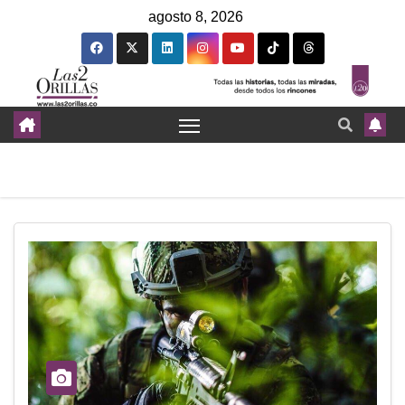
agosto 8, 2026