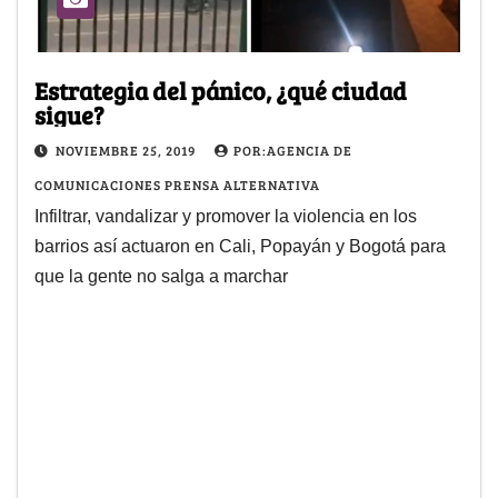
Estrategia del pánico, ¿qué ciudad
sigue?
NOVIEMBRE 25, 2019
POR:AGENCIA DE
COMUNICACIONES PRENSA ALTERNATIVA
Infiltrar, vandalizar y promover la violencia en los
barrios así actuaron en Cali, Popayán y Bogotá para
que la gente no salga a marchar