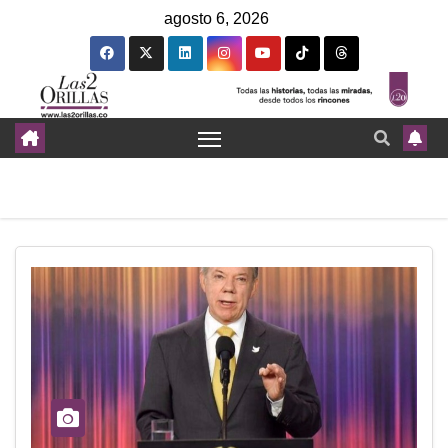
agosto 6, 2026