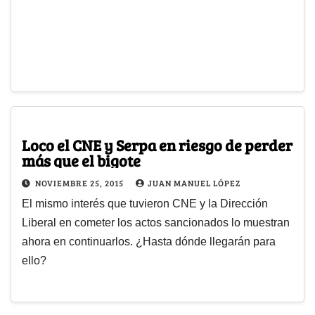
Loco el CNE y Serpa en riesgo de perder
más que el bigote
NOVIEMBRE 25, 2015
JUAN MANUEL LÓPEZ
El mismo interés que tuvieron CNE y la Dirección
Liberal en cometer los actos sancionados lo muestran
ahora en continuarlos. ¿Hasta dónde llegarán para
ello?