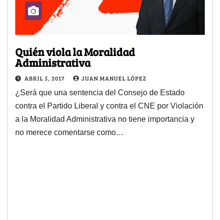
Quién viola la Moralidad
Administrativa
ABRIL 5, 2017
JUAN MANUEL LÓPEZ
¿Será que una sentencia del Consejo de Estado
contra el Partido Liberal y contra el CNE por Violación
a la Moralidad Administrativa no tiene importancia y
no merece comentarse como…