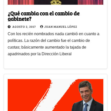
¿Qué cambia con el cambio de
gabinete?
AGOSTO 2, 2017
JUAN MANUEL LÓPEZ
Con los recién nombrados nada cambió en cuanto a
políticas. La razón del cambio fue el cambio de
cuotas; básicamente aumentado la tajada de
apadrinados por la Dirección Liberal