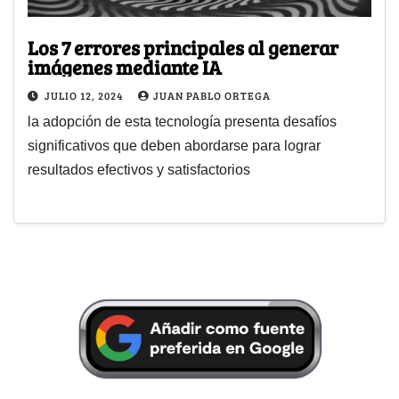
Los 7 errores principales al generar
imágenes mediante IA
JULIO 12, 2024
JUAN PABLO ORTEGA
la adopción de esta tecnología presenta desafíos
significativos que deben abordarse para lograr
resultados efectivos y satisfactorios