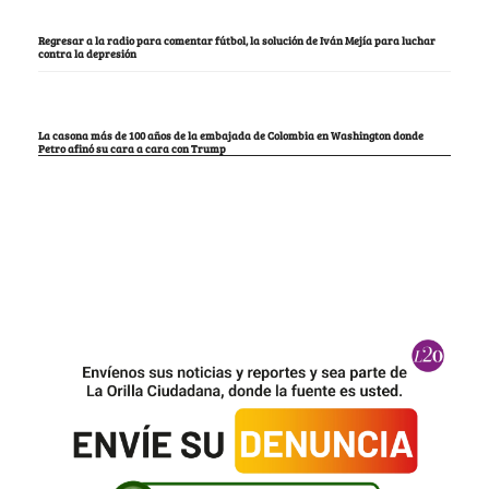
Regresar a la radio para comentar fútbol, la solución de Iván Mejía para luchar
contra la depresión
La casona más de 100 años de la embajada de Colombia en Washington donde
Petro afinó su cara a cara con Trump