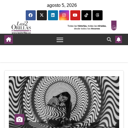
agosto 5, 2026