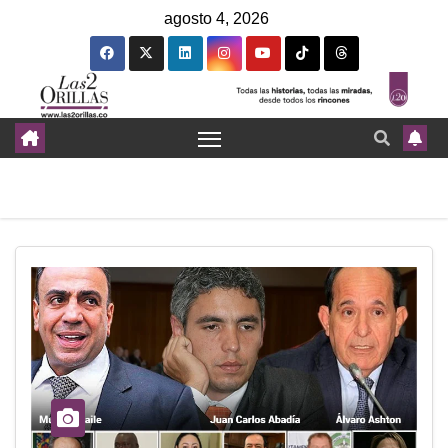
agosto 4, 2026