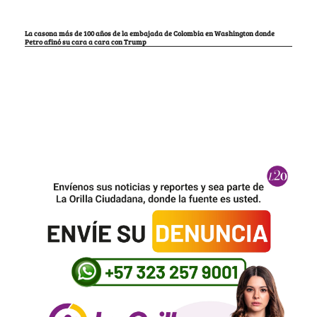
La casona más de 100 años de la embajada de Colombia en Washington donde
Petro afinó su cara a cara con Trump