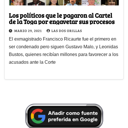
Los políticos que le pagaron al Cartel
de la Toga por engavetar sus procesos
MARZO 29, 2021
LAS DOS ORILLAS
El exmagistrado Francisco Ricaurte fue el primero en
ser condenado pero siguen Gustavo Malo, y Leonidas
Bustos, quienes recibían millones para favorecer a los
acusados ante la Corte