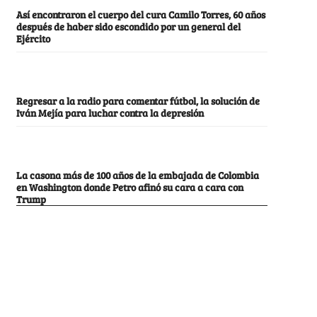
Así encontraron el cuerpo del cura Camilo Torres, 60 años
después de haber sido escondido por un general del
Ejército
Regresar a la radio para comentar fútbol, la solución de
Iván Mejía para luchar contra la depresión
La casona más de 100 años de la embajada de Colombia
en Washington donde Petro afinó su cara a cara con
Trump