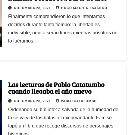
DICIEMBRE 28, 2021
HUGO MACHÍN FAJARDO
Finalmente comprendieron lo que intentamos
decirles durante tanto tiempo: la libertad es
indivisible, nunca serán libres mientras nosotros no
lo fuéramos...
Las lecturas de Pablo Catatumbo
cuando llegaba el año nuevo
DICIEMBRE 28, 2021
PABLO CATATUMBO
Ordenando su biblioteca salvada de la humedad de
la selva y de las balas, el excomandante Farc se
topó un libro que recoge discursos de personajes
históricos