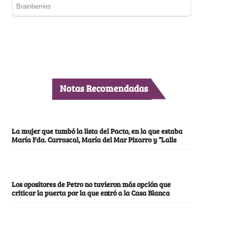
Notas Recomendadas
La mujer que tumbó la lista del Pacto, en la que estaba
María Fda. Carrascal, María del Mar Pizarro y “Lalis
Los opositores de Petro no tuvieron más opción que
criticar la puerta por la que entró a la Casa Blanca