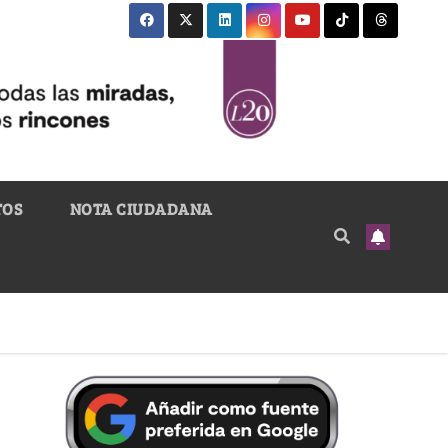
TOS
NOTA CIUDADANA